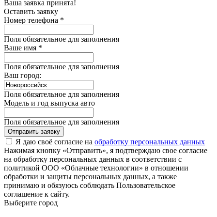
Ваша заявка принята!
Оставить заявку
Номер телефона *
Поля обязательное для заполнения
Ваше имя *
Поля обязательное для заполнения
Ваш город:
Поля обязательное для заполнения
Модель и год выпуска авто
Поля обязательное для заполнения
Отправить заявку
Я даю своё согласие на
обработку персональных данных
Нажимая кнопку «Отправить», я подтверждаю свое согласие
на обработку персональных данных в соответствии с
политикой ООО «Облачные технологии» в отношении
обработки и защиты персональных данных, а также
принимаю и обязуюсь соблюдать Пользовательское
соглашение к сайту.
Выберите город