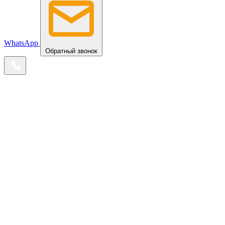
WhatsApp
Обратный звонок