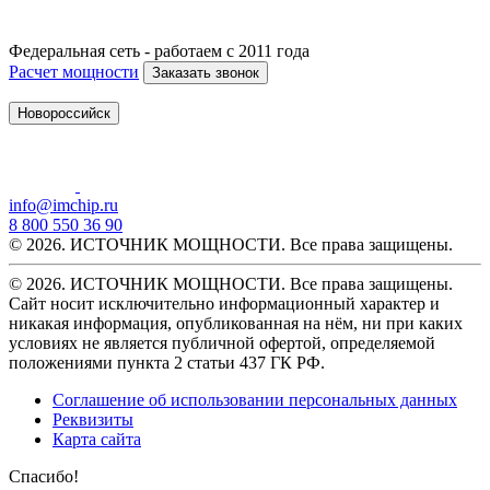
Федеральная сеть - работаем с 2011 года
Расчет мощности
Заказать звонок
Новороссийск
info@imchip.ru
8 800 550 36 90
© 2026. ИСТОЧНИК МОЩНОСТИ. Все права защищены.
© 2026. ИСТОЧНИК МОЩНОСТИ. Все права защищены.
Сайт носит исключительно информационный характер и
никакая информация, опубликованная на нём, ни при каких
условиях не является публичной офертой, определяемой
положениями пункта 2 статьи 437 ГК РФ.
Соглашение об использовании персональных данных
Реквизиты
Карта сайта
Спасибо!