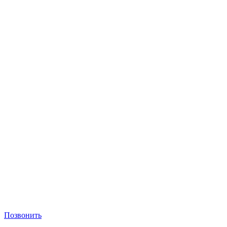
Позвонить