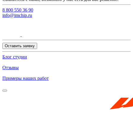
8 800 550 36 90
info@imchip.ru
Оставить заявку
Блог студии
Отзывы
Примеры наших работ