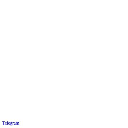
Telegram