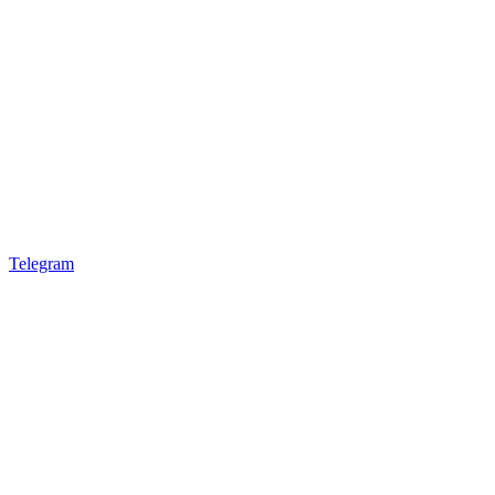
Telegram