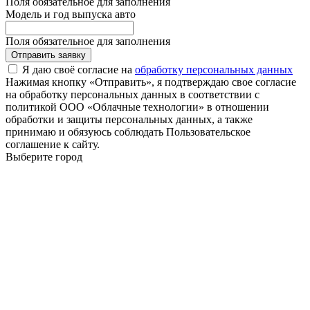
Поля обязательное для заполнения
Модель и год выпуска авто
Поля обязательное для заполнения
Отправить заявку
Я даю своё согласие на
обработку персональных данных
Нажимая кнопку «Отправить», я подтверждаю свое согласие
на обработку персональных данных в соответствии с
политикой ООО «Облачные технологии» в отношении
обработки и защиты персональных данных, а также
принимаю и обязуюсь соблюдать Пользовательское
соглашение к сайту.
Выберите город