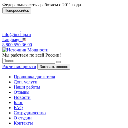
Федеральная сеть - работаем с 2011 года
Новороссийск
info@imchip.ru
Language:
8 800 550 36 90
Мы работаем по всей России!
Расчет мощности
Заказать звонок
Прошивка двигателя
Доп. услуги
Наши работы
Отзывы
Новости
Блог
FAQ
Сотрудничество
О студии
Контакты