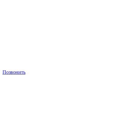
Позвонить