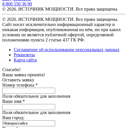
8 800 550 36 90
© 2026. ИСТОЧНИК МОЩНОСТИ. Все права защищены.
© 2026. ИСТОЧНИК МОЩНОСТИ. Все права защищены.
Сайт носит исключительно информационный характер и
никакая информация, опубликованная на нём, ни при каких
условиях не является публичной офертой, определяемой
положениями пункта 2 статьи 437 ГК РФ.
Соглашение об использовании персональных данных
Реквизиты
Карта сайта
Спасибо!
Ваша заявка принята!
Оставить заявку
Номер телефона *
Поля обязательное для заполнения
Ваше имя *
Поля обязательное для заполнения
Ваш город: