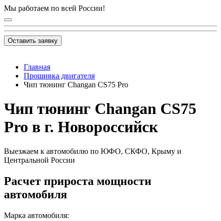
Мы работаем по всей России!
Оставить заявку
Главная
Прошивка двигателя
Чип тюнинг Changan CS75 Pro
Чип тюнинг Changan CS75
Pro в г. Новороссийск
Выезжаем к автомобилю по ЮФО, СКФО, Крыму и
Центральной России
Расчет прироста мощности
автомобиля
Марка автомобиля: