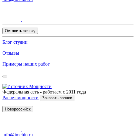
Оставить заявку
Блог студии
Отзывы
Примеры наших работ
Федеральная сеть - работаем с 2011 года
Расчет мощности
Заказать звонок
Новороссийск
info@imchip.ru