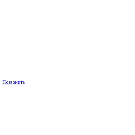
Позвонить