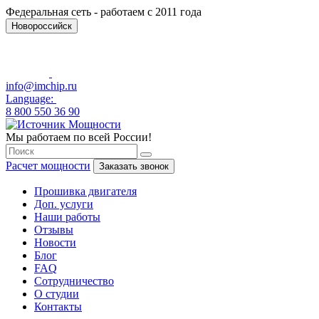
Федеральная сеть - работаем с 2011 года
Новороссийск
info@imchip.ru
Language:
8 800 550 36 90
Мы работаем по всей России!
Расчет мощности
Заказать звонок
Прошивка двигателя
Доп. услуги
Наши работы
Отзывы
Новости
Блог
FAQ
Сотрудничество
О студии
Контакты