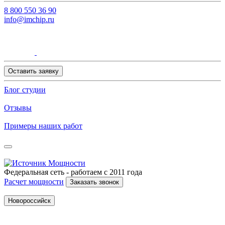
8 800 550 36 90
info@imchip.ru
Оставить заявку
Блог студии
Отзывы
Примеры наших работ
Федеральная сеть - работаем с 2011 года
Расчет мощности
Заказать звонок
Новороссийск