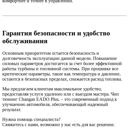
комфортнее и точнее в управлении.
Гарантия безопасности и удобство
обслуживания
Основным приоритетом остается безопасность и
долговечность эксплуатации данной модели. Повышение
силовых параметров достигается за счет более эффективной
работы турбины и топливной системы. При прошивке все
критические параметры, такие как температура и давление,
остаются в безопасных пределах, снижается расход топлива.
Мы предлагаем клиентам максимальное удобство,
предоставляя услуги удаленно или с выездом мастера. Чип
тюнинг Changan EADO Plus, – это современный подход к
улучшению автомобиля, обеспечивающий надежный
результат.
Нужна помощь специалиста?
Свяжитесь с нами, возможно у нас есть для вас решение.