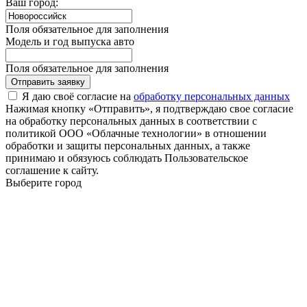
Ваш город:
Поля обязательное для заполнения
Модель и год выпуска авто
Поля обязательное для заполнения
Отправить заявку
Я даю своё согласие на
обработку персональных данных
Нажимая кнопку «Отправить», я подтверждаю свое согласие
на обработку персональных данных в соответствии с
политикой ООО «Облачные технологии» в отношении
обработки и защиты персональных данных, а также
принимаю и обязуюсь соблюдать Пользовательское
соглашение к сайту.
Выберите город