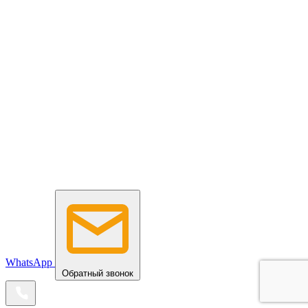
WhatsApp
Обратный звонок