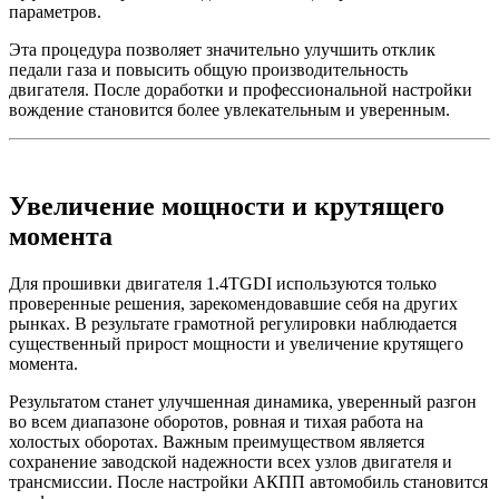
параметров.
Эта процедура позволяет значительно улучшить отклик
педали газа и повысить общую производительность
двигателя. После доработки и профессиональной настройки
вождение становится более увлекательным и уверенным.
Увеличение мощности и крутящего
момента
Для прошивки двигателя 1.4TGDI используются только
проверенные решения, зарекомендовавшие себя на других
рынках. В результате грамотной регулировки наблюдается
существенный прирост мощности и увеличение крутящего
момента.
Результатом станет улучшенная динамика, уверенный разгон
во всем диапазоне оборотов, ровная и тихая работа на
холостых оборотах. Важным преимуществом является
сохранение заводской надежности всех узлов двигателя и
трансмиссии. После настройки АКПП автомобиль становится