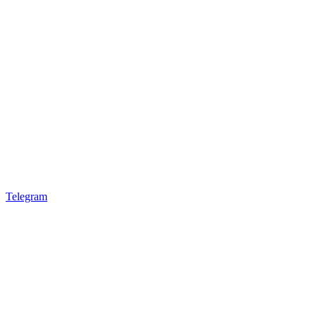
Telegram