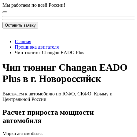
Мы работаем по всей России!
Оставить заявку
Главная
Прошивка двигателя
Чип тюнинг Changan EADO Plus
Чип тюнинг Changan EADO
Plus в г. Новороссийск
Выезжаем к автомобилю по ЮФО, СКФО, Крыму и
Центральной России
Расчет прироста мощности
автомобиля
Марка автомобиля: