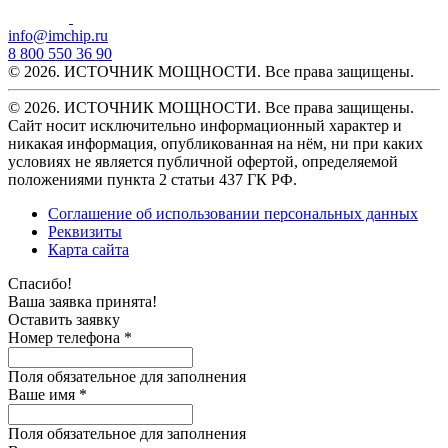
info@imchip.ru
8 800 550 36 90
© 2026. ИСТОЧНИК МОЩНОСТИ. Все права защищены.
© 2026. ИСТОЧНИК МОЩНОСТИ. Все права защищены.
Сайт носит исключительно информационный характер и
никакая информация, опубликованная на нём, ни при каких
условиях не является публичной офертой, определяемой
положениями пункта 2 статьи 437 ГК РФ.
Соглашение об использовании персональных данных
Реквизиты
Карта сайта
Спасибо!
Ваша заявка принята!
Оставить заявку
Номер телефона *
Поля обязательное для заполнения
Ваше имя *
Поля обязательное для заполнения