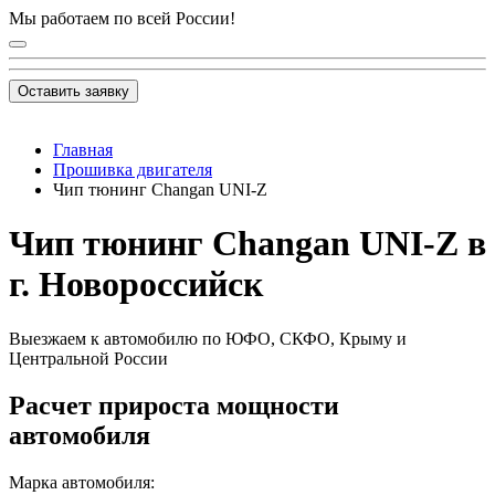
Мы работаем по всей России!
Оставить заявку
Главная
Прошивка двигателя
Чип тюнинг Changan UNI-Z
Чип тюнинг Changan UNI-Z в
г. Новороссийск
Выезжаем к автомобилю по ЮФО, СКФО, Крыму и
Центральной России
Расчет прироста мощности
автомобиля
Марка автомобиля: