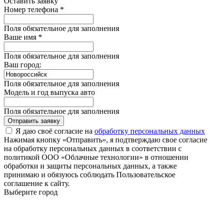
Оставить заявку
Номер телефона *
Поля обязательное для заполнения
Ваше имя *
Поля обязательное для заполнения
Ваш город:
Поля обязательное для заполнения
Модель и год выпуска авто
Поля обязательное для заполнения
Отправить заявку
Я даю своё согласие на
обработку персональных данных
Нажимая кнопку «Отправить», я подтверждаю свое согласие
на обработку персональных данных в соответствии с
политикой ООО «Облачные технологии» в отношении
обработки и защиты персональных данных, а также
принимаю и обязуюсь соблюдать Пользовательское
соглашение к сайту.
Выберите город