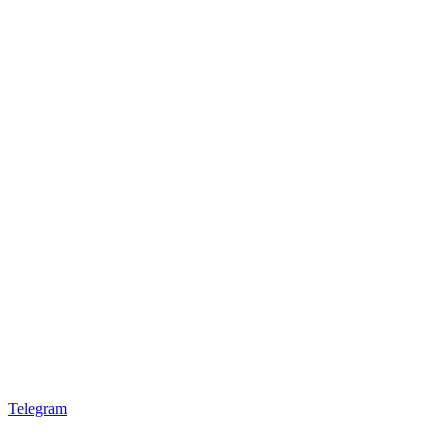
Telegram