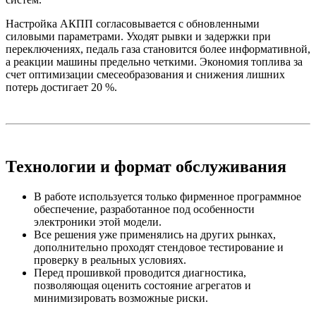
Настройка АКПП согласовывается с обновленными
силовыми параметрами. Уходят рывки и задержки при
переключениях, педаль газа становится более информативной,
а реакции машины предельно четкими. Экономия топлива за
счет оптимизации смесеобразования и снижения лишних
потерь достигает 20 %.
Технологии и формат обслуживания
В работе используется только фирменное программное
обеспечение, разработанное под особенности
электроники этой модели.
Все решения уже применялись на других рынках,
дополнительно проходят стендовое тестирование и
проверку в реальных условиях.
Перед прошивкой проводится диагностика,
позволяющая оценить состояние агрегатов и
минимизировать возможные риски.