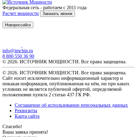
Федеральная сеть - работаем с 2011 года
Расчет мощности
Заказать звонок
Новороссийск
info@imchip.ru
8 800 550 36 90
© 2026. ИСТОЧНИК МОЩНОСТИ. Все права защищены.
© 2026. ИСТОЧНИК МОЩНОСТИ. Все права защищены.
Сайт носит исключительно информационный характер и
никакая информация, опубликованная на нём, ни при каких
условиях не является публичной офертой, определяемой
положениями пункта 2 статьи 437 ГК РФ.
Соглашение об использовании персональных данных
Реквизиты
Карта сайта
Спасибо!
Ваша заявка принята!