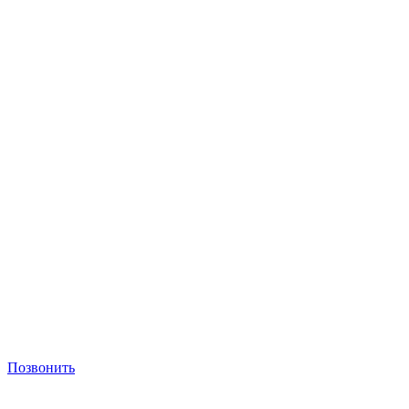
Позвонить