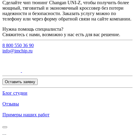
Сделайте чип тюнинг Changan UNI-Z, чтобы получить более
мощный, тяговитый и экономичный кроссовер без потери
надежности и безопасности. Заказать услугу можно по
телефону или через форму обратной связи на сайте компании.
Нужна помощь специалиста?
Свяжитесь с нами, возможно у нас есть для вас решение.
8 800 550 36 90
info@imchip.ru
Оставить заявку
Блог студии
Отзывы
Примеры наших работ