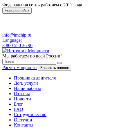
Федеральная сеть - работаем с 2011 года
Новороссийск
info@imchip.ru
Language:
8 800 550 36 90
Мы работаем по всей России!
Расчет мощности
Заказать звонок
Прошивка двигателя
Доп. услуги
Наши работы
Отзывы
Новости
Блог
FAQ
Сотрудничество
О студии
Контакты