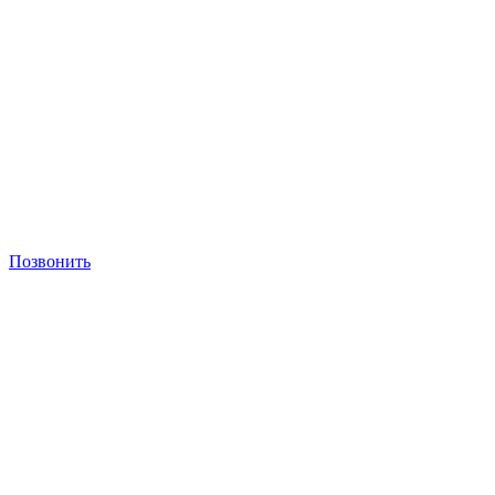
Позвонить