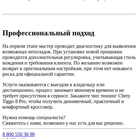
Профессиональный подход
На первом этапе мастер проводит диагностику для выявления
возможных неполадок. При установке новой прошивки
проводится дополнительная регулировка, учитывающая стиль
вождения и требования клиента. По желанию возможен
возврат к оригинальным настройкам, при этом нет никакого
риска для официальной гарантии.
Услуги оказываются с выездом к владельцу или
дистанционно, процесс занимает минимум времени и не
требует присутствия в сервисе. Закажите чип тюнинг Chery
Tiggo 8 Pro, чтобы получить динамичный, практичный и
комфортный кроссовер.
Нужна помощь специалиста?
Свяжитесь с нами, возможно у нас есть для вас решение.
8 800 550 36 90