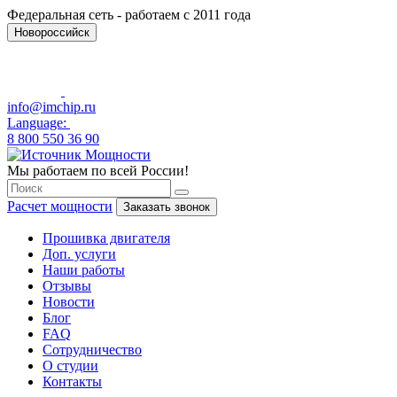
Федеральная сеть - работаем с 2011 года
Новороссийск
info@imchip.ru
Language:
8 800 550 36 90
Мы работаем по всей России!
Расчет мощности
Заказать звонок
Прошивка двигателя
Доп. услуги
Наши работы
Отзывы
Новости
Блог
FAQ
Сотрудничество
О студии
Контакты