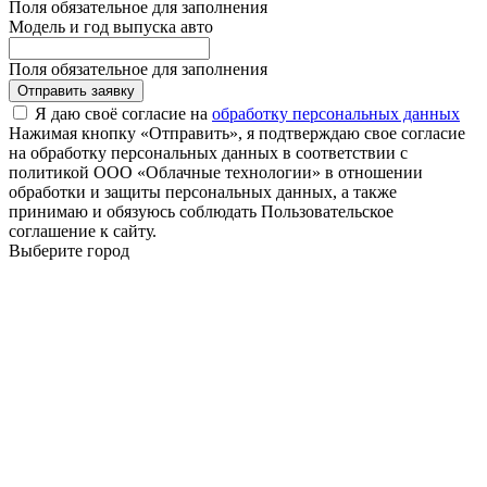
Поля обязательное для заполнения
Модель и год выпуска авто
Поля обязательное для заполнения
Отправить заявку
Я даю своё согласие на
обработку персональных данных
Нажимая кнопку «Отправить», я подтверждаю свое согласие
на обработку персональных данных в соответствии с
политикой ООО «Облачные технологии» в отношении
обработки и защиты персональных данных, а также
принимаю и обязуюсь соблюдать Пользовательское
соглашение к сайту.
Выберите город