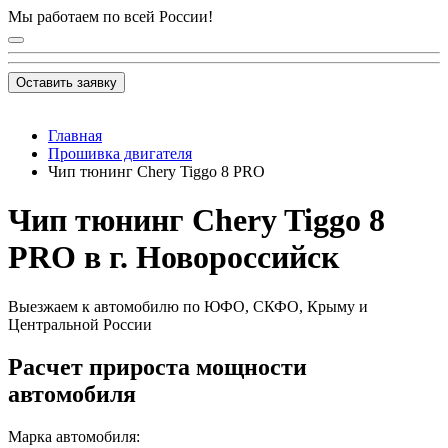
Мы работаем по всей России!
Оставить заявку
Главная
Прошивка двигателя
Чип тюнинг Chery Tiggo 8 PRO
Чип тюнинг Chery Tiggo 8
PRO в г. Новороссийск
Выезжаем к автомобилю по ЮФО, СКФО, Крыму и
Центральной России
Расчет прироста мощности
автомобиля
Марка автомобиля: