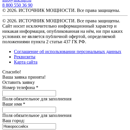
8 800 550 36 90
© 2026. ИСТОЧНИК МОЩНОСТИ. Все права защищены.
© 2026. ИСТОЧНИК МОЩНОСТИ. Все права защищены.
Сайт носит исключительно информационный характер и
никакая информация, опубликованная на нём, ни при каких
условиях не является публичной офертой, определяемой
положениями пункта 2 статьи 437 ГК РФ.
Соглашение об использовании персональных данных
Реквизиты
Карта сайта
Спасибо!
Ваша заявка принята!
Оставить заявку
Номер телефона *
Поля обязательное для заполнения
Ваше имя *
Поля обязательное для заполнения
Ваш город: