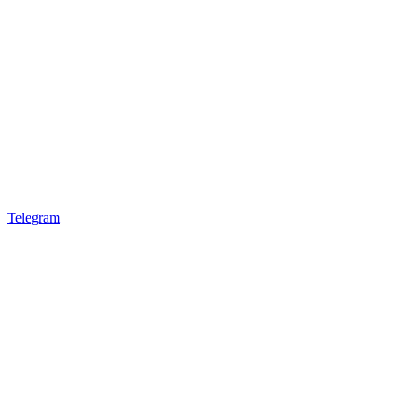
Telegram