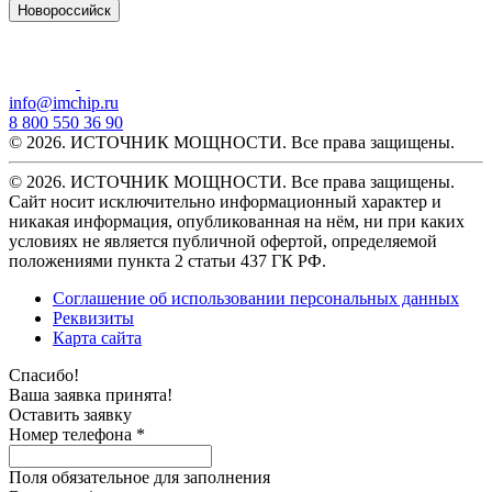
Новороссийск
info@imchip.ru
8 800 550 36 90
© 2026. ИСТОЧНИК МОЩНОСТИ. Все права защищены.
© 2026. ИСТОЧНИК МОЩНОСТИ. Все права защищены.
Сайт носит исключительно информационный характер и
никакая информация, опубликованная на нём, ни при каких
условиях не является публичной офертой, определяемой
положениями пункта 2 статьи 437 ГК РФ.
Соглашение об использовании персональных данных
Реквизиты
Карта сайта
Спасибо!
Ваша заявка принята!
Оставить заявку
Номер телефона *
Поля обязательное для заполнения