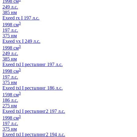
1998 см
249 л.с.
385 нм
Exeed rx I 197 л.с.
3
1998 см
197 л.с.
375 нм
Exeed vx I 249 л.с.
3
1998 см
249 л.с.
385 нм
Exeed txl I ресталинг 197 л.с.
3
1998 см
197 л.с.
375 нм
Exeed txl I ресталинг 186 л.с.
3
1598 см
186 л.с.
275 нм
Exeed txl I ресталинг2 197 л.с.
3
1998 см
197 л.с.
375 нм
Exeed txl I ресталинг2 194 л.с.