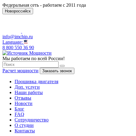
Федеральная сеть - работаем с 2011 года
Новороссийск
info@imchip.ru
Language:
8 800 550 36 90
Мы работаем по всей России!
Расчет мощности
Заказать звонок
Прошивка двигателя
Доп. услуги
Наши работы
Отзывы
Новости
Блог
FAQ
Сотрудничество
О студии
Контакты