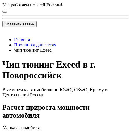
Мы работаем по всей России!
Оставить заявку
Главная
Прошивка двигателя
Чип тюнинг Exeed
Чип тюнинг Exeed в г.
Новороссийск
Выезжаем к автомобилю по ЮФО, СКФО, Крыму и
Центральной России
Расчет прироста мощности
автомобиля
Марка автомобиля: