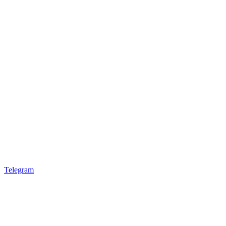
Telegram