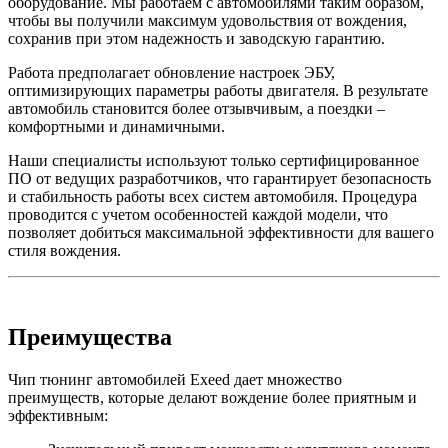
оборудование. Мы работаем с автомобилями таким образом,
чтобы вы получили максимум удовольствия от вождения,
сохранив при этом надежность и заводскую гарантию.
Работа предполагает обновление настроек ЭБУ,
оптимизирующих параметры работы двигателя. В результате
автомобиль становится более отзывчивым, а поездки –
комфортными и динамичными.
Наши специалисты используют только сертифицированное
ПО от ведущих разработчиков, что гарантирует безопасность
и стабильность работы всех систем автомобиля. Процедура
проводится с учетом особенностей каждой модели, что
позволяет добиться максимальной эффективности для вашего
стиля вождения.
Преимущества
Чип тюнинг автомобилей Exeed дает множество
преимуществ, которые делают вождение более приятным и
эффективным: