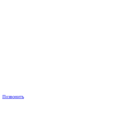
Позвонить