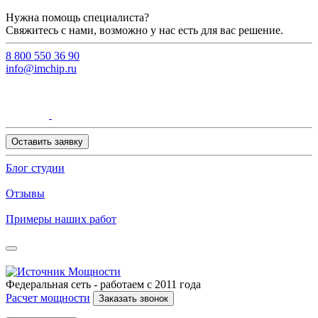
Нужна помощь специалиста?
Свяжитесь с нами, возможно у нас есть для вас решение.
8 800 550 36 90
info@imchip.ru
Оставить заявку
Блог студии
Отзывы
Примеры наших работ
Федеральная сеть - работаем с 2011 года
Расчет мощности
Заказать звонок