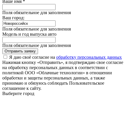
Ваше имя *
Поля обязательное для заполнения
Ваш город:
Поля обязательное для заполнения
Модель и год выпуска авто
Поля обязательное для заполнения
Отправить заявку
Я даю своё согласие на
обработку персональных данных
Нажимая кнопку «Отправить», я подтверждаю свое согласие
на обработку персональных данных в соответствии с
политикой ООО «Облачные технологии» в отношении
обработки и защиты персональных данных, а также
принимаю и обязуюсь соблюдать Пользовательское
соглашение к сайту.
Выберите город