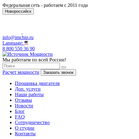
Федеральная сеть - работаем с 2011 года
Новороссийск
info@imchip.ru
Language:
8 800 550 36 90
Мы работаем по всей России!
Расчет мощности
Заказать звонок
Прошивка двигателя
Доп. услуги
Наши работы
Отзывы
Новости
Блог
FAQ
Сотрудничество
О студии
Контакты