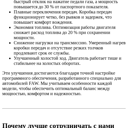
быстрый отклик на нажатие педали газа, а мощность
повышается до 30 % от паспортного показателя.
Плавные переключения передач. Коробка передач
функционирует четко, без рывков и задержек, что
повышает комфорт вождения.
Экономия топлива. Оптимизация работы двигателя
снижает расход топлива до 20 % при сохранении
мощности.
Снижение нагрузки на трансмиссию. Умеренный нагрев
коробки передач и отсутствие резких толчков
продлевают срок ее службы.
Улучшенный холостой ход. Двигатель работает тише и
стабильнее на холостых оборотах.
Эти улучшения достигаются благодаря точной настройке
программного обеспечения, разработанного специально для
автомобилей FAW. Мы учитываем особенности каждой
модели, чтобы обеспечить оптимальный баланс между
мощностью, комфортом и надежностью.
Почему лучше сотрудничать с нами