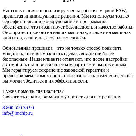
Наша компания специализируется на работе с маркой FAW,
предлагая индивидуальные решения. Мы используем только
сертифицированное оборудование и программное
обеспечение, что гарантирует безопасность и качество работы.
Оно протестировано на наших машинах, а также на машинах
клиентов, если они дают на это согласие.
Обновленная прошивка – это не только способ повысить
мощность, но и возможность сделать вождение более
безопасным. Наши клиенты отмечают, что после настройки
автомобиль становится более комфортным и экономичным.
Мы гарантируем сохранение заводской гарантии и
предоставляем возможность протестировать изменения, чтобы
вы могли убедиться в их эффективности.
Нужна помощь специалиста?
Свяжитесь с нами, возможно у нас есть для вас решение.
8 800 550 36 90
info@imchip.ru