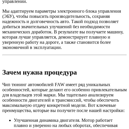
управлении.
Мы адаптируем параметры электронного блока управления
(ЭБУ), чтобы повысить производительность, сохраняя
надежность и долговечность авто. Такой подход позволяет
добиться значительных улучшений без необходимости
механических доработок. В результате вы получаете машину,
которая лучше управляется, демонстрирует плавную и
уверенную работу на дороге, а также становится более
экономичной в эксплуатации.
Зачем нужна процедура
Чип тюнинг автомобилей FAW имеет ряд уникальных
особенностей, которые делают его особенно привлекательным
для владельцев этой марки. Мы тщательно анализируем
особенности двигателей и трансмиссий, чтобы обеспечить
максимальную отдачу конкретной модели. Вот ключевые
преимущества, которые вы получите после нашей настройки:
Улучшенная динамика двигателя. Мотор работает
плавно и уверенно на любых оборотах, обеспечивая