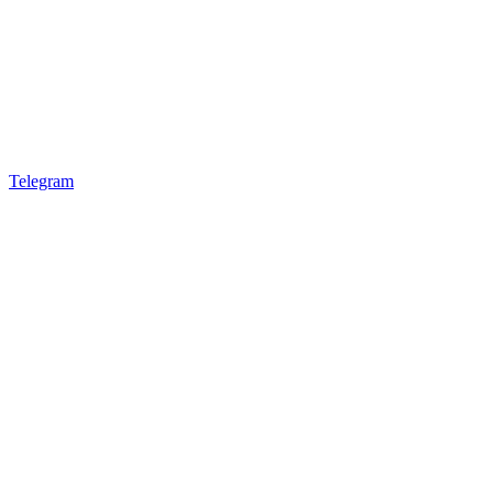
Telegram