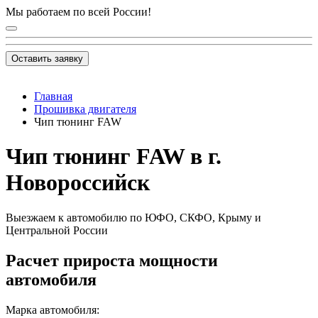
Мы работаем по всей России!
Оставить заявку
Главная
Прошивка двигателя
Чип тюнинг FAW
Чип тюнинг FAW в г.
Новороссийск
Выезжаем к автомобилю по ЮФО, СКФО, Крыму и
Центральной России
Расчет прироста мощности
автомобиля
Марка автомобиля: