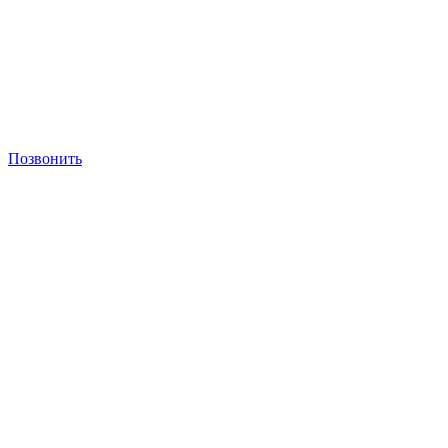
Позвонить