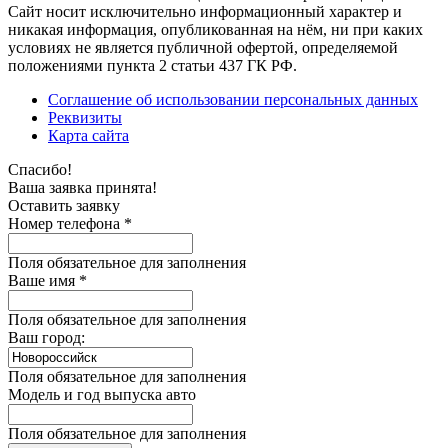
Сайт носит исключительно информационный характер и
никакая информация, опубликованная на нём, ни при каких
условиях не является публичной офертой, определяемой
положениями пункта 2 статьи 437 ГК РФ.
Соглашение об использовании персональных данных
Реквизиты
Карта сайта
Спасибо!
Ваша заявка принята!
Оставить заявку
Номер телефона *
Поля обязательное для заполнения
Ваше имя *
Поля обязательное для заполнения
Ваш город:
Поля обязательное для заполнения
Модель и год выпуска авто
Поля обязательное для заполнения