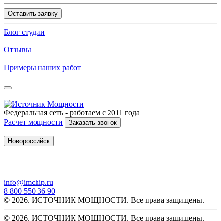
Оставить заявку
Блог студии
Отзывы
Примеры наших работ
Федеральная сеть - работаем с 2011 года
Расчет мощности
Заказать звонок
Новороссийск
info@imchip.ru
8 800 550 36 90
© 2026. ИСТОЧНИК МОЩНОСТИ. Все права защищены.
© 2026. ИСТОЧНИК МОЩНОСТИ. Все права защищены.