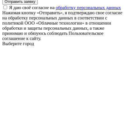
Отправить заявку
Я даю своё согласие на
обработку персональных данных
Нажимая кнопку «Отправить», я подтверждаю свое согласие
на обработку персональных данных в соответствии с
политикой ООО «Облачные технологии» в отношении
обработки и защиты персональных данных, а также
принимаю и обязуюсь соблюдать Пользовательское
соглашение к сайту.
Выберите город