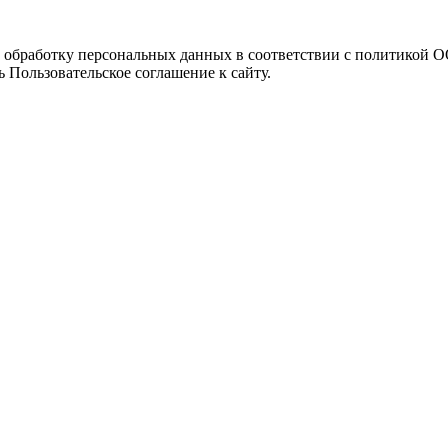
а обработку персональных данных в соответствии с политикой
 Пользовательское соглашение к сайту.