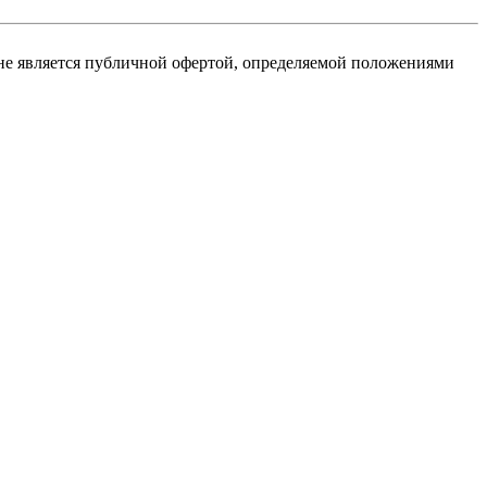
не является публичной офертой, определяемой положениями