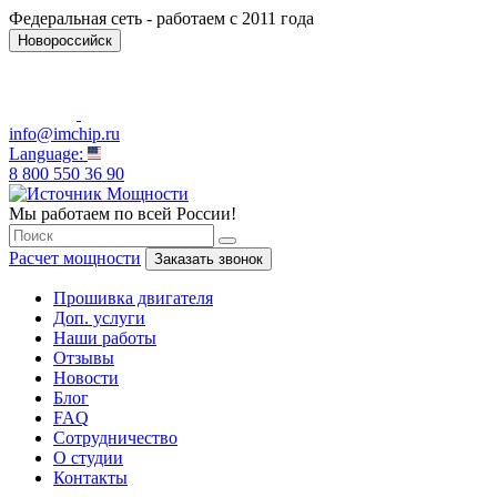
Федеральная сеть - работаем с 2011 года
Новороссийск
info@imchip.ru
Language:
8 800 550 36 90
Мы работаем по всей России!
Расчет мощности
Заказать звонок
Прошивка двигателя
Доп. услуги
Наши работы
Отзывы
Новости
Блог
FAQ
Сотрудничество
О студии
Контакты