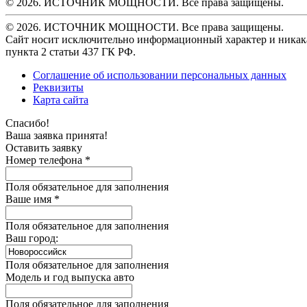
© 2026. ИСТОЧНИК МОЩНОСТИ. Все права защищены.
© 2026. ИСТОЧНИК МОЩНОСТИ. Все права защищены.
Сайт носит исключительно информационный характер и никака
пункта 2 статьи 437 ГК РФ.
Соглашение об использовании персональных данных
Реквизиты
Карта сайта
Спасибо!
Ваша заявка принята!
Оставить заявку
Номер телефона *
Поля обязательное для заполнения
Ваше имя *
Поля обязательное для заполнения
Ваш город:
Поля обязательное для заполнения
Модель и год выпуска авто
Поля обязательное для заполнения