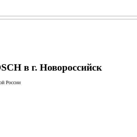
SCH в г. Новороссийск
ой России