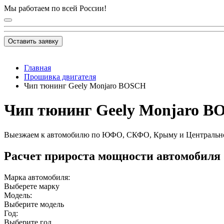
Мы работаем по всей России!
Оставить заявку
Главная
Прошивка двигателя
Чип тюнинг Geely Monjaro BOSCH
Чип тюнинг Geely Monjaro BO
Выезжаем к автомобилю по ЮФО, СКФО, Крыму и Центральн
Расчет прироста мощности автомобиля
Марка автомобиля:
Выберете марку
Модель:
Выберите модель
Год:
Выберите год