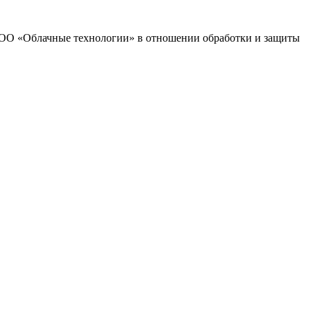
 ООО «Облачные технологии» в отношении обработки и защиты