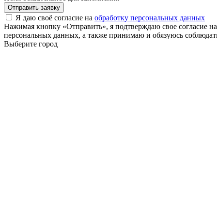
Отправить заявку
Я даю своё согласие на
обработку персональных данных
Нажимая кнопку «Отправить», я подтверждаю свое согласие н
персональных данных, а также принимаю и обязуюсь соблюдать
Выберите город