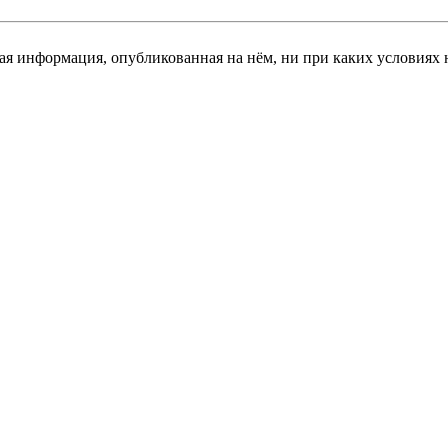
я информация, опубликованная на нём, ни при каких условиях 