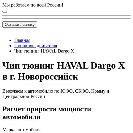
Мы работаем по всей России!
Оставить заявку
Главная
Прошивка двигателя
Чип тюнинг HAVAL Dargo X
Чип тюнинг HAVAL Dargo X
в г. Новороссийск
Выезжаем к автомобилю по ЮФО, СКФО, Крыму и
Центральной России
Расчет прироста мощности
автомобиля
Марка автомобиля: