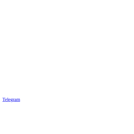
Telegram