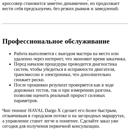
кроссовер становится заметно динамичнее, но продолжает
вести себя предсказуемо, без резких рывков и замедлений.
Профессиональное обслуживание
Работа выполняется с выездом мастера на место или
удаленно через интернет, что экономит время заказчика.
Перед началом процедуры проводится диагностика
систем, чтобы убедиться в исправности двигателя,
трансмиссии и электроники, что дополнительно
снижает риски.
После прошивки результат проверяется как в ходе
дорожных тестов, так и при измерениях разгона,
позволяя оценить реальный прирост силовых
параметров.
Чип тюнинг HAVAL Dargo X сделает его более быстрым,
отзывчивым в городском потоке и на загородных маршрутах,
а управление станет легче и понятнее. Сделайте заказ уже
сегодня для получения первичной консультации.