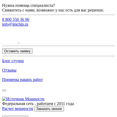
Нужна помощь специалиста?
Свяжитесь с нами, возможно у нас есть для вас решение.
8 800 550 36 90
info@imchip.ru
Оставить заявку
Блог студии
Отзывы
Примеры наших работ
Федеральная сеть - работаем с 2011 года
Расчет мощности
Заказать звонок