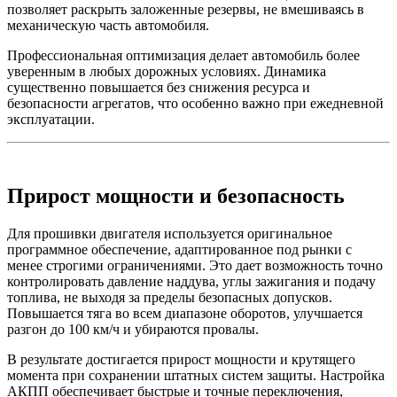
позволяет раскрыть заложенные резервы, не вмешиваясь в
механическую часть автомобиля.
Профессиональная оптимизация делает автомобиль более
уверенным в любых дорожных условиях. Динамика
существенно повышается без снижения ресурса и
безопасности агрегатов, что особенно важно при ежедневной
эксплуатации.
Прирост мощности и безопасность
Для прошивки двигателя используется оригинальное
программное обеспечение, адаптированное под рынки с
менее строгими ограничениями. Это дает возможность точно
контролировать давление наддува, углы зажигания и подачу
топлива, не выходя за пределы безопасных допусков.
Повышается тяга во всем диапазоне оборотов, улучшается
разгон до 100 км/ч и убираются провалы.
В результате достигается прирост мощности и крутящего
момента при сохранении штатных систем защиты. Настройка
АКПП обеспечивает быстрые и точные переключения,