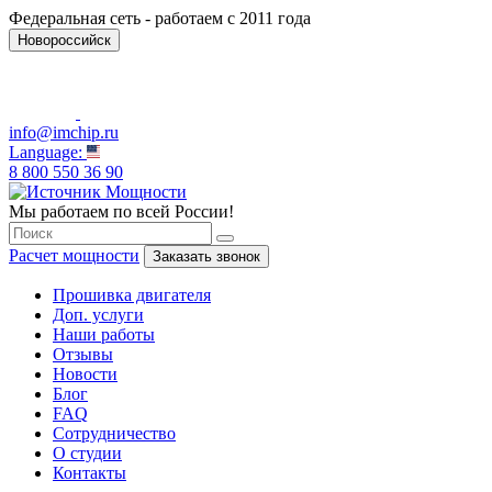
Федеральная сеть - работаем с 2011 года
Новороссийск
info@imchip.ru
Language:
8 800 550 36 90
Мы работаем по всей России!
Расчет мощности
Заказать звонок
Прошивка двигателя
Доп. услуги
Наши работы
Отзывы
Новости
Блог
FAQ
Сотрудничество
О студии
Контакты