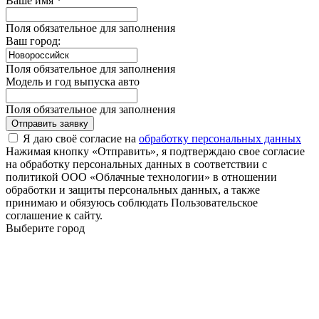
Ваше имя *
Поля обязательное для заполнения
Ваш город:
Поля обязательное для заполнения
Модель и год выпуска авто
Поля обязательное для заполнения
Отправить заявку
Я даю своё согласие на
обработку персональных данных
Нажимая кнопку «Отправить», я подтверждаю свое согласие
на обработку персональных данных в соответствии с
политикой ООО «Облачные технологии» в отношении
обработки и защиты персональных данных, а также
принимаю и обязуюсь соблюдать Пользовательское
соглашение к сайту.
Выберите город