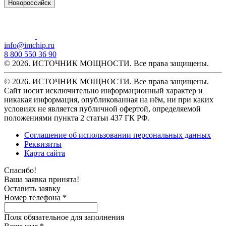
Новороссийск
info@imchip.ru
8 800 550 36 90
© 2026. ИСТОЧНИК МОЩНОСТИ. Все права защищены.
© 2026. ИСТОЧНИК МОЩНОСТИ. Все права защищены.
Сайт носит исключительно информационный характер и
никакая информация, опубликованная на нём, ни при каких
условиях не является публичной офертой, определяемой
положениями пункта 2 статьи 437 ГК РФ.
Соглашение об использовании персональных данных
Реквизиты
Карта сайта
Спасибо!
Ваша заявка принята!
Оставить заявку
Номер телефона *
Поля обязательное для заполнения