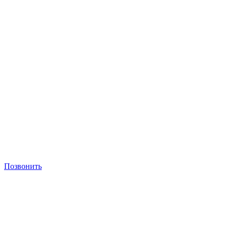
Позвонить