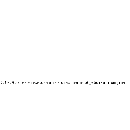
 ООО «Облачные технологии» в отношении обработки и защиты