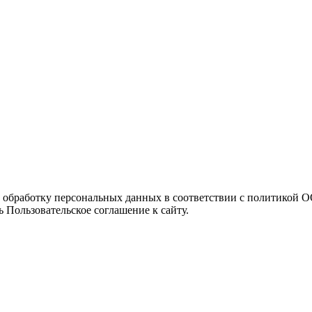
а обработку персональных данных в соответствии с политикой
 Пользовательское соглашение к сайту.