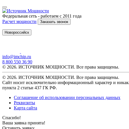
Федеральная сеть - работаем с 2011 года
Расчет мощности
Заказать звонок
Новороссийск
info@imchip.ru
8 800 550 36 90
© 2026. ИСТОЧНИК МОЩНОСТИ. Все права защищены.
© 2026. ИСТОЧНИК МОЩНОСТИ. Все права защищены.
Сайт носит исключительно информационный характер и никака
пункта 2 статьи 437 ГК РФ.
Соглашение об использовании персональных данных
Реквизиты
Карта сайта
Спасибо!
Ваша заявка принята!
Оставить заявку