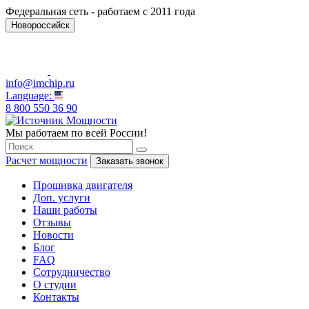
Федеральная сеть - работаем с 2011 года
Новороссийск
info@imchip.ru
Language:
8 800 550 36 90
Мы работаем по всей России!
Расчет мощности
Заказать звонок
Прошивка двигателя
Доп. услуги
Наши работы
Отзывы
Новости
Блог
FAQ
Сотрудничество
О студии
Контакты