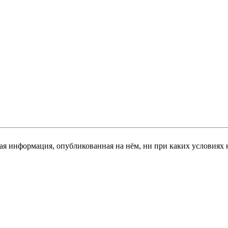
я информация, опубликованная на нём, ни при каких условиях 