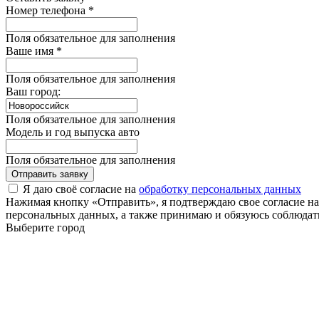
Номер телефона *
Поля обязательное для заполнения
Ваше имя *
Поля обязательное для заполнения
Ваш город:
Поля обязательное для заполнения
Модель и год выпуска авто
Поля обязательное для заполнения
Отправить заявку
Я даю своё согласие на
обработку персональных данных
Нажимая кнопку «Отправить», я подтверждаю свое согласие н
персональных данных, а также принимаю и обязуюсь соблюдать
Выберите город