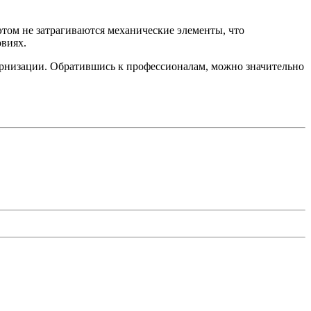
том не затрагиваются механические элементы, что
овиях.
ернизации. Обратившись к профессионалам, можно значительно