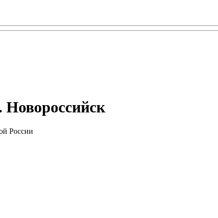
. Новороссийск
ой России