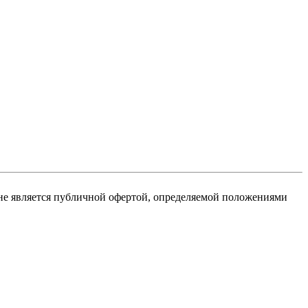
не является публичной офертой, определяемой положениями