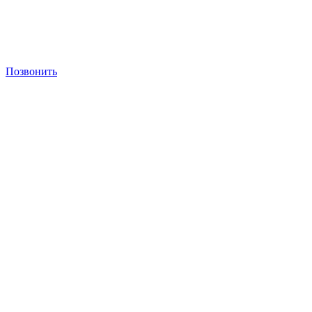
Позвонить