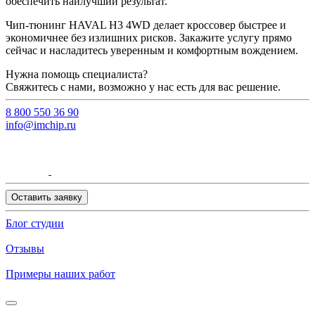
обеспечить наилучший результат.
Чип-тюнинг HAVAL H3 4WD делает кроссовер быстрее и
экономичнее без излишних рисков. Закажите услугу прямо
сейчас и насладитесь уверенным и комфортным вождением.
Нужна помощь специалиста?
Свяжитесь с нами, возможно у нас есть для вас решение.
8 800 550 36 90
info@imchip.ru
Оставить заявку
Блог студии
Отзывы
Примеры наших работ