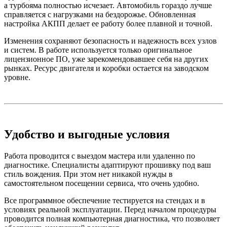
а турбояма полностью исчезает. Автомобиль гораздо лучше
справляется с нагрузками на бездорожье. Обновленная
настройка АКПП делает ее работу более плавной и точной.
Изменения сохраняют безопасность и надежность всех узлов
и систем. В работе используется только оригинальное
лицензионное ПО, уже зарекомендовавшее себя на других
рынках. Ресурс двигателя и коробки остается на заводском
уровне.
Удобство и выгодные условия
Работа проводится с выездом мастера или удаленно по
диагностике. Специалисты адаптируют прошивку под ваш
стиль вождения. При этом нет никакой нужды в
самостоятельном посещении сервиса, что очень удобно.
Все программное обеспечение тестируется на стендах и в
условиях реальной эксплуатации. Перед началом процедуры
проводится полная компьютерная диагностика, что позволяет