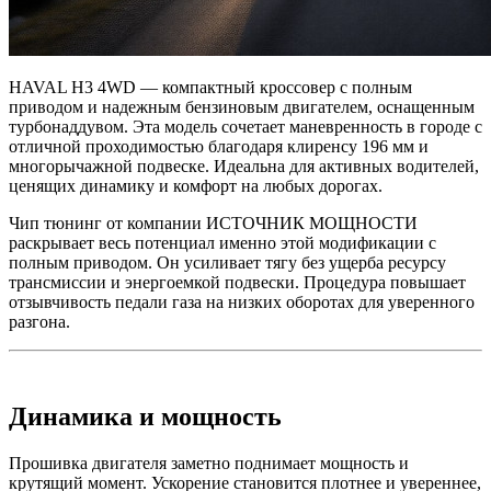
HAVAL H3 4WD — компактный кроссовер с полным
приводом и надежным бензиновым двигателем, оснащенным
турбонаддувом. Эта модель сочетает маневренность в городе с
отличной проходимостью благодаря клиренсу 196 мм и
многорычажной подвеске. Идеальна для активных водителей,
ценящих динамику и комфорт на любых дорогах.
Чип тюнинг от компании ИСТОЧНИК МОЩНОСТИ
раскрывает весь потенциал именно этой модификации с
полным приводом. Он усиливает тягу без ущерба ресурсу
трансмиссии и энергоемкой подвески. Процедура повышает
отзывчивость педали газа на низких оборотах для уверенного
разгона.
Динамика и мощность
Прошивка двигателя заметно поднимает мощность и
крутящий момент. Ускорение становится плотнее и увереннее,