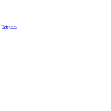
Telegram