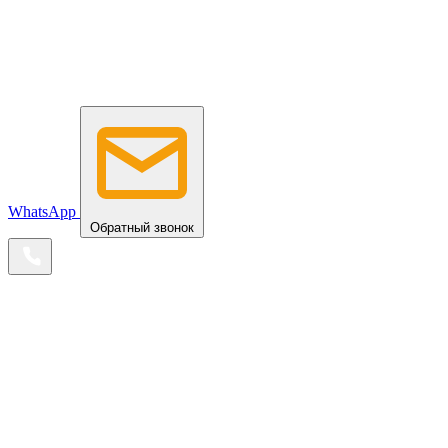
WhatsApp
Обратный звонок