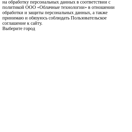
на обработку персональных данных в соответствии с
политикой ООО «Облачные технологии» в отношении
обработки и защиты персональных данных, а также
принимаю и обязуюсь соблюдать Пользовательское
соглашение к сайту.
Выберите город