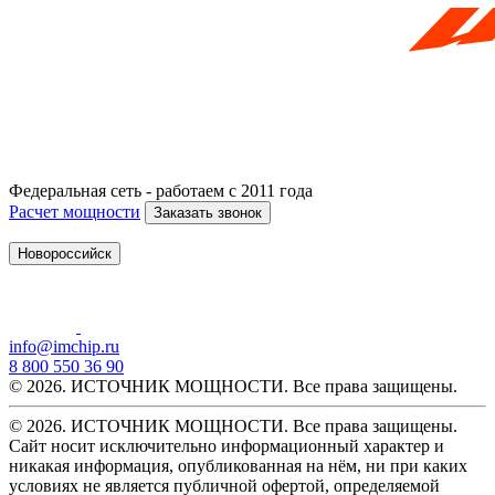
Федеральная сеть - работаем с 2011 года
Расчет мощности
Заказать звонок
Новороссийск
info@imchip.ru
8 800 550 36 90
© 2026. ИСТОЧНИК МОЩНОСТИ. Все права защищены.
© 2026. ИСТОЧНИК МОЩНОСТИ. Все права защищены.
Сайт носит исключительно информационный характер и
никакая информация, опубликованная на нём, ни при каких
условиях не является публичной офертой, определяемой