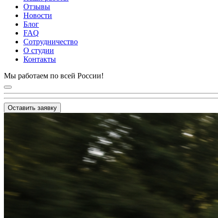
Отзывы
Новости
Блог
FAQ
Сотрудничество
О студии
Контакты
Мы работаем по всей России!
Оставить заявку