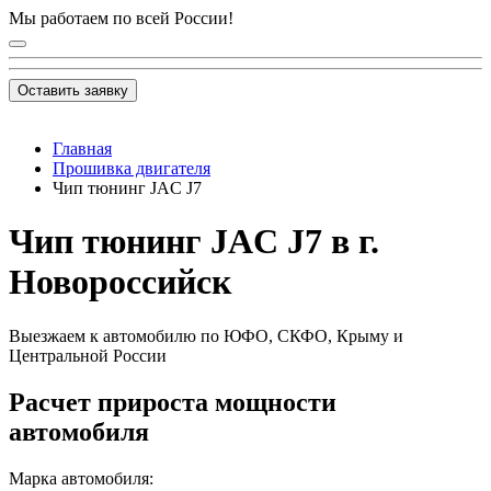
Мы работаем по всей России!
Оставить заявку
Главная
Прошивка двигателя
Чип тюнинг JAC J7
Чип тюнинг JAC J7 в г.
Новороссийск
Выезжаем к автомобилю по ЮФО, СКФО, Крыму и
Центральной России
Расчет прироста мощности
автомобиля
Марка автомобиля: