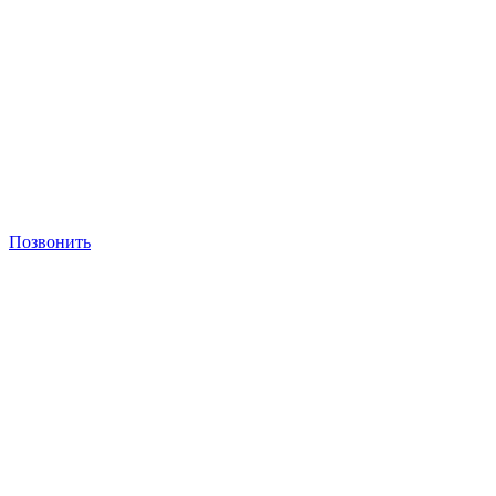
Позвонить