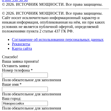
© 2026. ИСТОЧНИК МОЩНОСТИ. Все права защищены.
© 2026. ИСТОЧНИК МОЩНОСТИ. Все права защищены.
Сайт носит исключительно информационный характер и
никакая информация, опубликованная на нём, ни при каких
условиях не является публичной офертой, определяемой
положениями пункта 2 статьи 437 ГК РФ.
Соглашение об использовании персональных данных
Реквизиты
Карта сайта
Спасибо!
Ваша заявка принята!
Оставить заявку
Номер телефона *
Поля обязательное для заполнения
Ваше имя *
Поля обязательное для заполнения
Ваш город:
Поля обязательное для заполнения