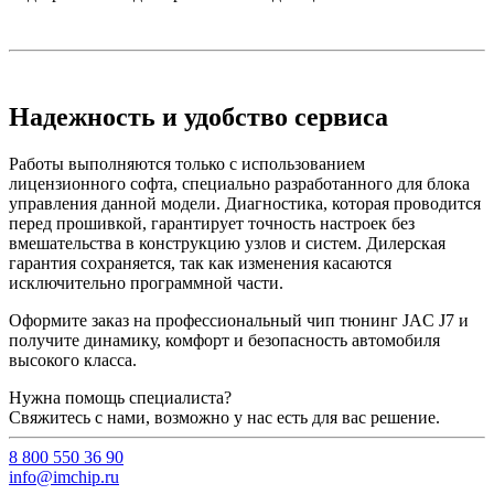
Надежность и удобство сервиса
Работы выполняются только с использованием
лицензионного софта, специально разработанного для блока
управления данной модели. Диагностика, которая проводится
перед прошивкой, гарантирует точность настроек без
вмешательства в конструкцию узлов и систем. Дилерская
гарантия сохраняется, так как изменения касаются
исключительно программной части.
Оформите заказ на профессиональный чип тюнинг JAC J7 и
получите динамику, комфорт и безопасность автомобиля
высокого класса.
Нужна помощь специалиста?
Свяжитесь с нами, возможно у нас есть для вас решение.
8 800 550 36 90
info@imchip.ru