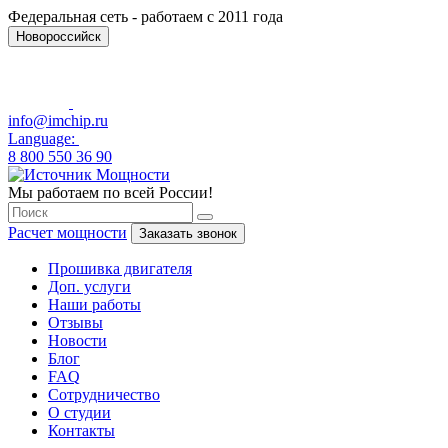
Федеральная сеть - работаем с 2011 года
Новороссийск
info@imchip.ru
Language:
8 800 550 36 90
Мы работаем по всей России!
Расчет мощности
Заказать звонок
Прошивка двигателя
Доп. услуги
Наши работы
Отзывы
Новости
Блог
FAQ
Сотрудничество
О студии
Контакты