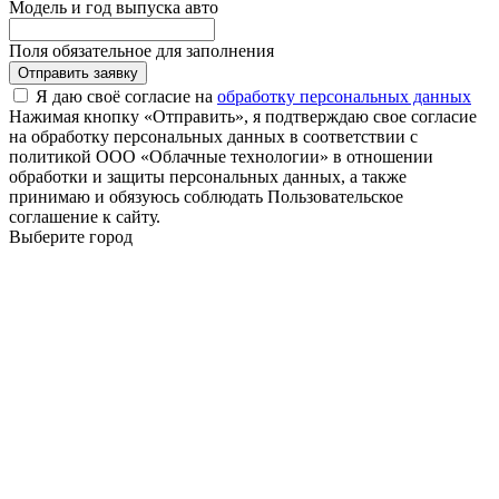
Модель и год выпуска авто
Поля обязательное для заполнения
Отправить заявку
Я даю своё согласие на
обработку персональных данных
Нажимая кнопку «Отправить», я подтверждаю свое согласие
на обработку персональных данных в соответствии с
политикой ООО «Облачные технологии» в отношении
обработки и защиты персональных данных, а также
принимаю и обязуюсь соблюдать Пользовательское
соглашение к сайту.
Выберите город