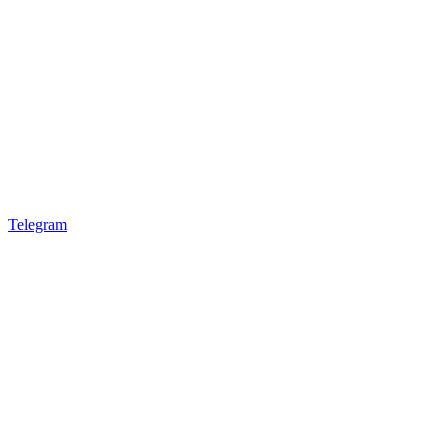
Telegram