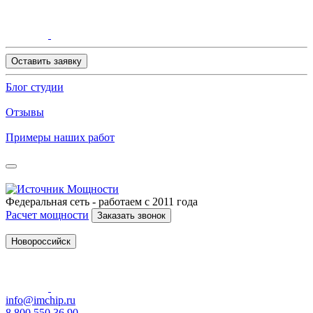
Оставить заявку
Блог студии
Отзывы
Примеры наших работ
Федеральная сеть - работаем с 2011 года
Расчет мощности
Заказать звонок
Новороссийск
info@imchip.ru
8 800 550 36 90