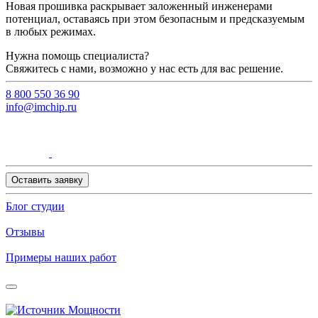
Новая прошивка раскрывает заложенный инженерами
потенциал, оставаясь при этом безопасным и предсказуемым
в любых режимах.
Нужна помощь специалиста?
Свяжитесь с нами, возможно у нас есть для вас решение.
8 800 550 36 90
info@imchip.ru
Оставить заявку
Блог студии
Отзывы
Примеры наших работ