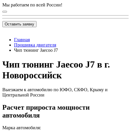
Мы работаем по всей России!
Оставить заявку
Главная
Прошивка двигателя
Чип тюнинг Jaecoo J7
Чип тюнинг Jaecoo J7 в г.
Новороссийск
Выезжаем к автомобилю по ЮФО, СКФО, Крыму и
Центральной России
Расчет прироста мощности
автомобиля
Марка автомобиля: