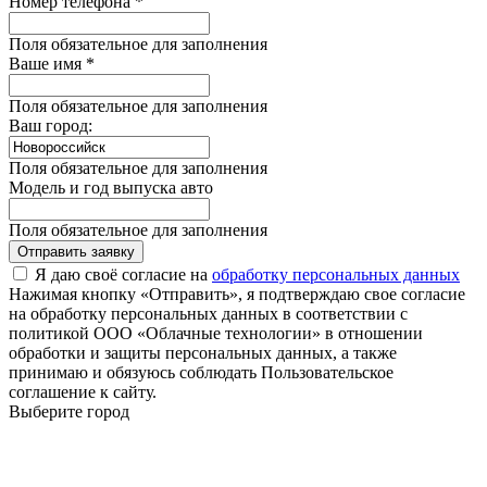
Номер телефона *
Поля обязательное для заполнения
Ваше имя *
Поля обязательное для заполнения
Ваш город:
Поля обязательное для заполнения
Модель и год выпуска авто
Поля обязательное для заполнения
Отправить заявку
Я даю своё согласие на
обработку персональных данных
Нажимая кнопку «Отправить», я подтверждаю свое согласие
на обработку персональных данных в соответствии с
политикой ООО «Облачные технологии» в отношении
обработки и защиты персональных данных, а также
принимаю и обязуюсь соблюдать Пользовательское
соглашение к сайту.
Выберите город