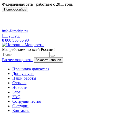
Федеральная сеть - работаем с 2011 года
Новороссийск
info@imchip.ru
Language:
8 800 550 36 90
Мы работаем по всей России!
Расчет мощности
Заказать звонок
Прошивка двигателя
Доп. услуги
Наши работы
Отзывы
Новости
Блог
FAQ
Сотрудничество
О студии
Контакты