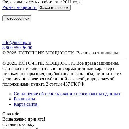
Федеральная сеть - работаем с 2011 года
Расчет мощности
Заказать звонок
Новороссийск
info@imchip.ru
8 800 550 36 90
© 2026. ИСТОЧНИК МОЩНОСТИ. Все права защищены.
© 2026. ИСТОЧНИК МОЩНОСТИ. Все права защищены.
Сайт носит исключительно информационный характер и
никакая информация, опубликованная на нём, ни при каких
условиях не является публичной офертой, определяемой
положениями пункта 2 статьи 437 ГК РФ.
Соглашение об использовании персональных данных
Реквизиты
Карта сайта
Спасибо!
Ваша заявка принята!
Оставить заявку