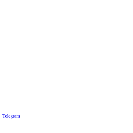
Telegram