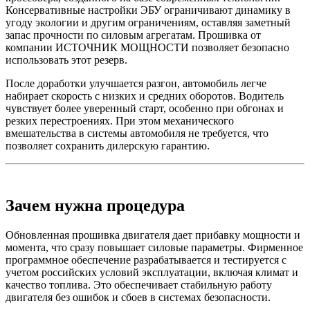
Консервативные настройки ЭБУ ограничивают динамику в
угоду экологии и другим ограничениям, оставляя заметный
запас прочности по силовым агрегатам. Прошивка от
компании ИСТОЧНИК МОЩНОСТИ позволяет безопасно
использовать этот резерв.
После доработки улучшается разгон, автомобиль легче
набирает скорость с низких и средних оборотов. Водитель
чувствует более уверенный старт, особенно при обгонах и
резких перестроениях. При этом механического
вмешательства в системы автомобиля не требуется, что
позволяет сохранить дилерскую гарантию.
Зачем нужна процедура
Обновленная прошивка двигателя дает прибавку мощности и
момента, что сразу повышает силовые параметры. Фирменное
программное обеспечение разрабатывается и тестируется с
учетом российских условий эксплуатации, включая климат и
качество топлива. Это обеспечивает стабильную работу
двигателя без ошибок и сбоев в системах безопасности.