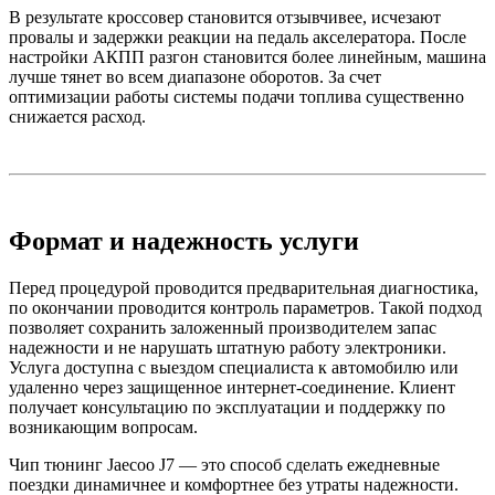
В результате кроссовер становится отзывчивее, исчезают
провалы и задержки реакции на педаль акселератора. После
настройки АКПП разгон становится более линейным, машина
лучше тянет во всем диапазоне оборотов. За счет
оптимизации работы системы подачи топлива существенно
снижается расход.
Формат и надежность услуги
Перед процедурой проводится предварительная диагностика,
по окончании проводится контроль параметров. Такой подход
позволяет сохранить заложенный производителем запас
надежности и не нарушать штатную работу электроники.
Услуга доступна с выездом специалиста к автомобилю или
удаленно через защищенное интернет-соединение. Клиент
получает консультацию по эксплуатации и поддержку по
возникающим вопросам.
Чип тюнинг Jaecoo J7 — это способ сделать ежедневные
поездки динамичнее и комфортнее без утраты надежности.