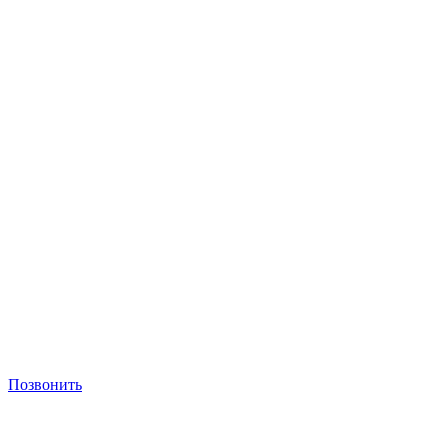
Позвонить