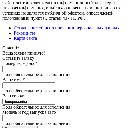
Сайт носит исключительно информационный характер и
никакая информация, опубликованная на нём, ни при каких
условиях не является публичной офертой, определяемой
положениями пункта 2 статьи 437 ГК РФ.
Соглашение об использовании персональных данных
Реквизиты
Карта сайта
Спасибо!
Ваша заявка принята!
Оставить заявку
Номер телефона *
Поля обязательное для заполнения
Ваше имя *
Поля обязательное для заполнения
Ваш город:
Поля обязательное для заполнения
Модель и год выпуска авто
Поля обязательное для заполнения