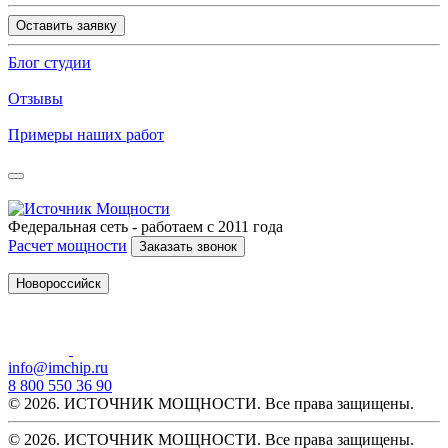
Оставить заявку
Блог студии
Отзывы
Примеры наших работ
Федеральная сеть - работаем с 2011 года
Расчет мощности
Заказать звонок
Новороссийск
info@imchip.ru
8 800 550 36 90
© 2026. ИСТОЧНИК МОЩНОСТИ. Все права защищены.
© 2026. ИСТОЧНИК МОЩНОСТИ. Все права защищены.