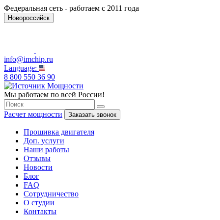
Федеральная сеть - работаем с 2011 года
Новороссийск
info@imchip.ru
Language:
8 800 550 36 90
Мы работаем по всей России!
Расчет мощности
Заказать звонок
Прошивка двигателя
Доп. услуги
Наши работы
Отзывы
Новости
Блог
FAQ
Сотрудничество
О студии
Контакты