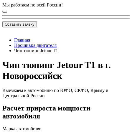
Мы работаем по всей России!
Оставить заявку
Главная
Прошивка двигателя
Чип тюнинг Jetour T1
Чип тюнинг Jetour T1 в г.
Новороссийск
Выезжаем к автомобилю по ЮФО, СКФО, Крыму и
Центральной России
Расчет прироста мощности
автомобиля
Марка автомобиля: