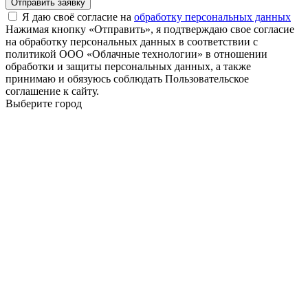
Отправить заявку
Я даю своё согласие на
обработку персональных данных
Нажимая кнопку «Отправить», я подтверждаю свое согласие
на обработку персональных данных в соответствии с
политикой ООО «Облачные технологии» в отношении
обработки и защиты персональных данных, а также
принимаю и обязуюсь соблюдать Пользовательское
соглашение к сайту.
Выберите город