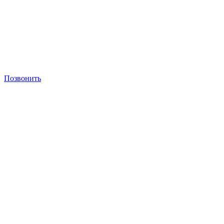
Позвонить