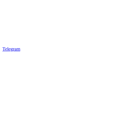
Telegram