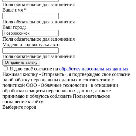
Поля обязательное для заполнения
Ваше имя *
Поля обязательное для заполнения
Ваш город:
Поля обязательное для заполнения
Модель и год выпуска авто
Поля обязательное для заполнения
Отправить заявку
Я даю своё согласие на
обработку персональных данных
Нажимая кнопку «Отправить», я подтверждаю свое согласие
на обработку персональных данных в соответствии с
политикой ООО «Облачные технологии» в отношении
обработки и защиты персональных данных, а также
принимаю и обязуюсь соблюдать Пользовательское
соглашение к сайту.
Выберите город