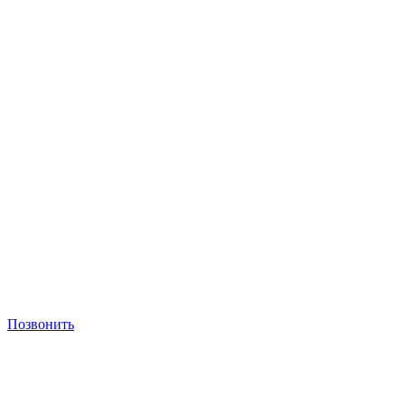
Позвонить