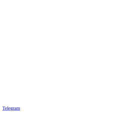
Telegram