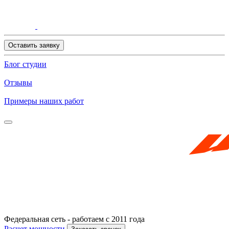
Оставить заявку
Блог студии
Отзывы
Примеры наших работ
Федеральная сеть - работаем с 2011 года
Расчет мощности