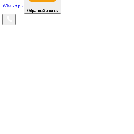
WhatsApp
Обратный звонок