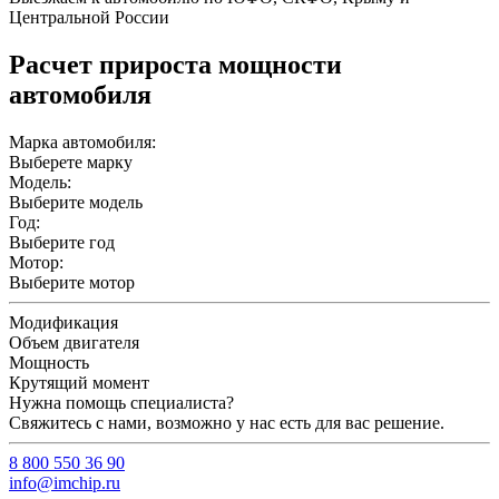
Центральной России
Расчет прироста мощности
автомобиля
Марка автомобиля:
Выберете марку
Модель:
Выберите модель
Год:
Выберите год
Мотор:
Выберите мотор
Модификация
Объем двигателя
Мощность
Крутящий момент
Нужна помощь специалиста?
Свяжитесь с нами, возможно у нас есть для вас решение.
8 800 550 36 90
info@imchip.ru