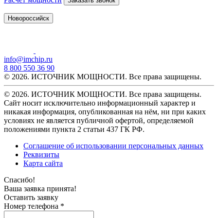
Заказать звонок
Новороссийск
info@imchip.ru
8 800 550 36 90
© 2026. ИСТОЧНИК МОЩНОСТИ. Все права защищены.
© 2026. ИСТОЧНИК МОЩНОСТИ. Все права защищены.
Сайт носит исключительно информационный характер и
никакая информация, опубликованная на нём, ни при каких
условиях не является публичной офертой, определяемой
положениями пункта 2 статьи 437 ГК РФ.
Соглашение об использовании персональных данных
Реквизиты
Карта сайта
Спасибо!
Ваша заявка принята!
Оставить заявку
Номер телефона *