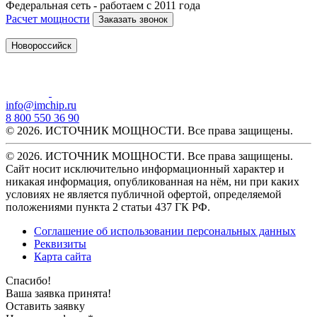
Федеральная сеть - работаем с 2011 года
Расчет мощности
Заказать звонок
Новороссийск
info@imchip.ru
8 800 550 36 90
© 2026. ИСТОЧНИК МОЩНОСТИ. Все права защищены.
© 2026. ИСТОЧНИК МОЩНОСТИ. Все права защищены.
Сайт носит исключительно информационный характер и
никакая информация, опубликованная на нём, ни при каких
условиях не является публичной офертой, определяемой
положениями пункта 2 статьи 437 ГК РФ.
Соглашение об использовании персональных данных
Реквизиты
Карта сайта
Спасибо!
Ваша заявка принята!
Оставить заявку