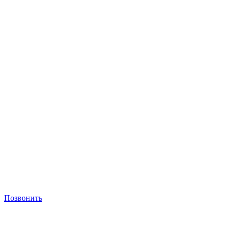
Позвонить