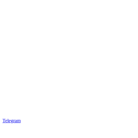
Telegram