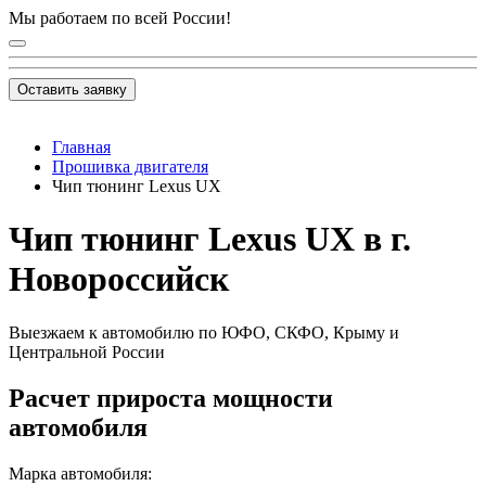
Мы работаем по всей России!
Оставить заявку
Главная
Прошивка двигателя
Чип тюнинг Lexus UX
Чип тюнинг Lexus UX в г.
Новороссийск
Выезжаем к автомобилю по ЮФО, СКФО, Крыму и
Центральной России
Расчет прироста мощности
автомобиля
Марка автомобиля: