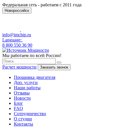
Федеральная сеть - работаем с 2011 года
Новороссийск
info@imchip.ru
Language:
8 800 550 36 90
Мы работаем по всей России!
Расчет мощности
Заказать звонок
Прошивка двигателя
Доп. услуги
Наши работы
Отзывы
Новости
Блог
FAQ
Сотрудничество
О студии
Контакты