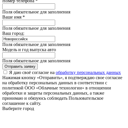
Номер телефона *
Поля обязательное для заполнения
Ваше имя *
Поля обязательное для заполнения
Ваш город:
Поля обязательное для заполнения
Модель и год выпуска авто
Поля обязательное для заполнения
Отправить заявку
Я даю своё согласие на
обработку персональных данных
Нажимая кнопку «Отправить», я подтверждаю свое согласие
на обработку персональных данных в соответствии с
политикой ООО «Облачные технологии» в отношении
обработки и защиты персональных данных, а также
принимаю и обязуюсь соблюдать Пользовательское
соглашение к сайту.
Выберите город