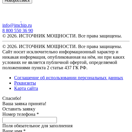
Новороссийск
info@imchip.ru
8 800 550 36 90
© 2026. ИСТОЧНИК МОЩНОСТИ. Все права защищены.
© 2026. ИСТОЧНИК МОЩНОСТИ. Все права защищены.
Сайт носит исключительно информационный характер и
никакая информация, опубликованная на нём, ни при каких
условиях не является публичной офертой, определяемой
положениями пункта 2 статьи 437 ГК РФ.
Соглашение об использовании персональных данных
Реквизиты
Карта сайта
Спасибо!
Ваша заявка принята!
Оставить заявку
Номер телефона *
Поля обязательное для заполнения
Ваше имя *