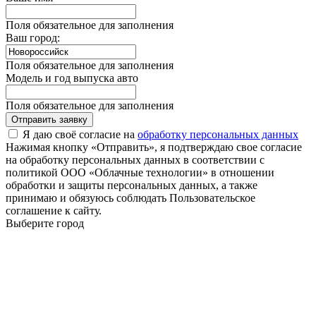
Поля обязательное для заполнения
Ваш город:
Поля обязательное для заполнения
Модель и год выпуска авто
Поля обязательное для заполнения
Отправить заявку
Я даю своё согласие на
обработку персональных данных
Нажимая кнопку «Отправить», я подтверждаю свое согласие
на обработку персональных данных в соответствии с
политикой ООО «Облачные технологии» в отношении
обработки и защиты персональных данных, а также
принимаю и обязуюсь соблюдать Пользовательское
соглашение к сайту.
Выберите город