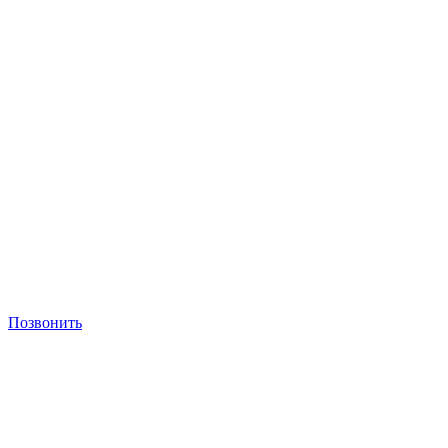
Позвонить