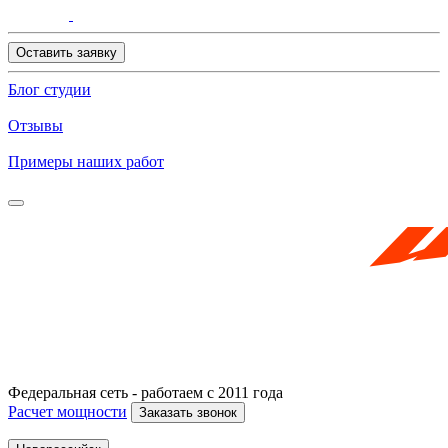
Оставить заявку
Блог студии
Отзывы
Примеры наших работ
Федеральная сеть - работаем с 2011 года
Расчет мощности
Заказать звонок