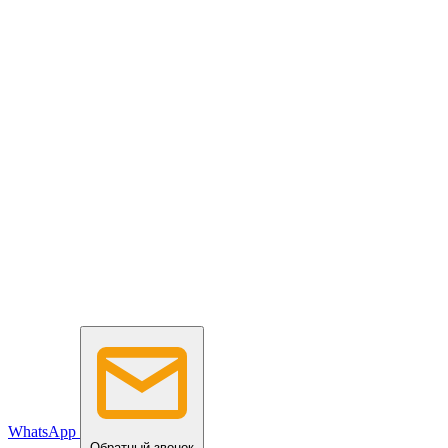
WhatsApp
Обратный звонок