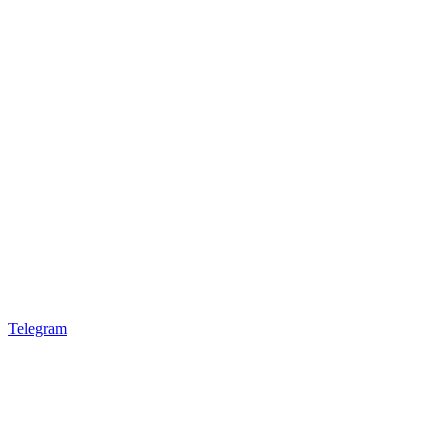
Telegram