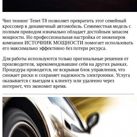
Чип тюнинг Tenet T8 позволяет превратить этот семейный
кроссовер в динамичный автомобиль. Семиместная модель с
полным приводом изначально обладает достойным запасом
мощности. Но профессиональная настройка от инженеров
компании ИСТОЧНИК МОЩНОСТИ помогает использовать
его максимально эффективно без потери ресурса.
Для работы используются только оригинальные решения от
производителя, зарекомендовавшие себя на других рынках.
Процедура проводится, не вскрывая блок управления, что
снижает риски и сохраняет надежность электроники. Услуга
оказывается с выездом к клиенту или удаленно через
интернет, что экономит время.