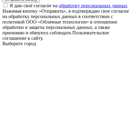
Я даю своё согласие на
обработку персональных данных
Нажимая кнопку «Отправить», я подтверждаю свое согласие
на обработку персональных данных в соответствии с
политикой ООО «Облачные технологии» в отношении
обработки и защиты персональных данных, а также
принимаю и обязуюсь соблюдать Пользовательское
соглашение к сайту.
Выберите город