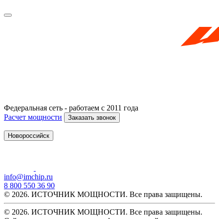
Федеральная сеть - работаем с 2011 года
Расчет мощности
Заказать звонок
Новороссийск
info@imchip.ru
8 800 550 36 90
© 2026. ИСТОЧНИК МОЩНОСТИ. Все права защищены.
© 2026. ИСТОЧНИК МОЩНОСТИ. Все права защищены.