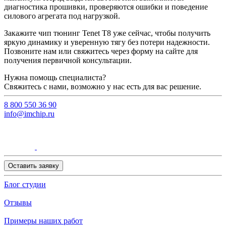
диагностика прошивки, проверяются ошибки и поведение
силового агрегата под нагрузкой.
Закажите чип тюнинг Tenet T8 уже сейчас, чтобы получить
яркую динамику и уверенную тягу без потери надежности.
Позвоните нам или свяжитесь через форму на сайте для
получения первичной консультации.
Нужна помощь специалиста?
Свяжитесь с нами, возможно у нас есть для вас решение.
8 800 550 36 90
info@imchip.ru
Оставить заявку
Блог студии
Отзывы
Примеры наших работ