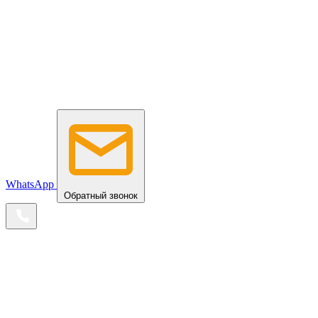
WhatsApp
Обратный звонок