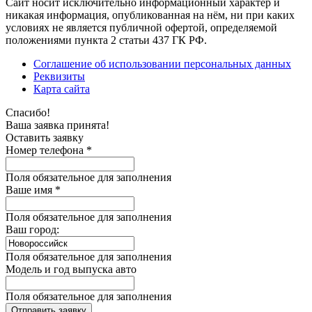
Сайт носит исключительно информационный характер и
никакая информация, опубликованная на нём, ни при каких
условиях не является публичной офертой, определяемой
положениями пункта 2 статьи 437 ГК РФ.
Соглашение об использовании персональных данных
Реквизиты
Карта сайта
Спасибо!
Ваша заявка принята!
Оставить заявку
Номер телефона *
Поля обязательное для заполнения
Ваше имя *
Поля обязательное для заполнения
Ваш город:
Поля обязательное для заполнения
Модель и год выпуска авто
Поля обязательное для заполнения
Отправить заявку