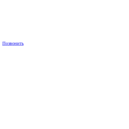
Позвонить