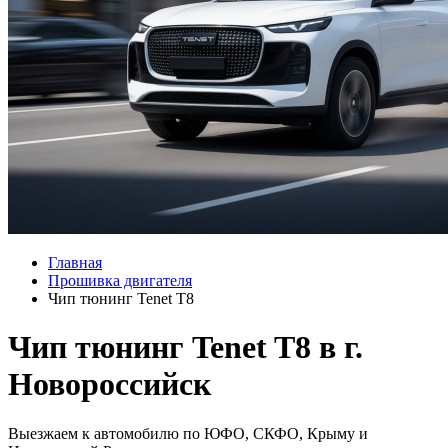
Главная
Прошивка двигателя
Чип тюнинг Tenet T8
Чип тюнинг Tenet T8 в г.
Новороссийск
Выезжаем к автомобилю по ЮФО, СКФО, Крыму и