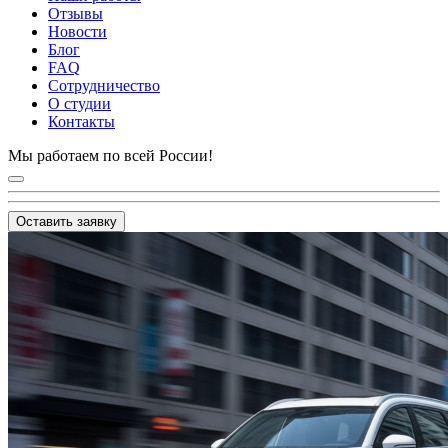
Отзывы
Новости
Блог
FAQ
Сотрудничество
О студии
Контакты
Мы работаем по всей России!
Оставить заявку