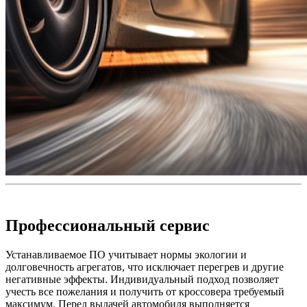
Профессиональный сервис
Устанавливаемое ПО учитывает нормы экологии и
долговечность агрегатов, что исключает перегрев и другие
негативные эффекты. Индивидуальный подход позволяет
учесть все пожелания и получить от кроссовера требуемый
максимум. Перед выдачей автомобиля выполняется