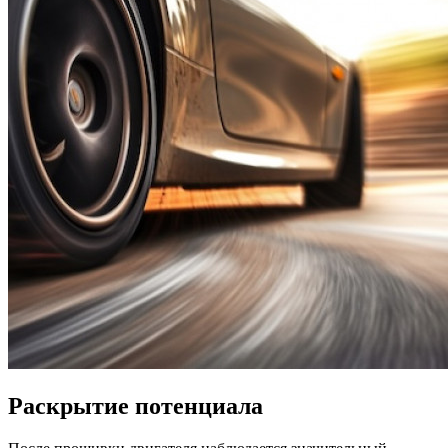
Раскрытие потенциала