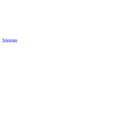
Telegram