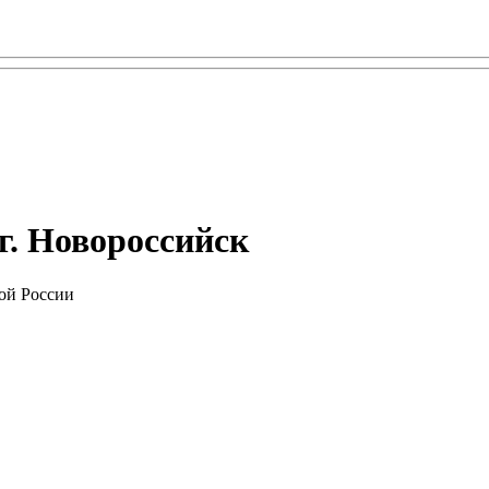
г. Новороссийск
ой России