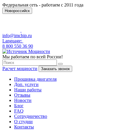
Федеральная сеть - работаем с 2011 года
Новороссийск
info@imchip.ru
Language:
8 800 550 36 90
Мы работаем по всей России!
Расчет мощности
Заказать звонок
Прошивка двигателя
Доп. услуги
Наши работы
Отзывы
Новости
Блог
FAQ
Сотрудничество
О студии
Контакты