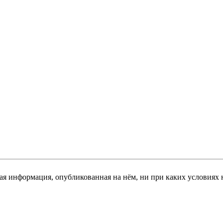
я информация, опубликованная на нём, ни при каких условиях 