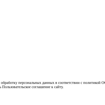
а обработку персональных данных в соответствии с политикой
 Пользовательское соглашение к сайту.