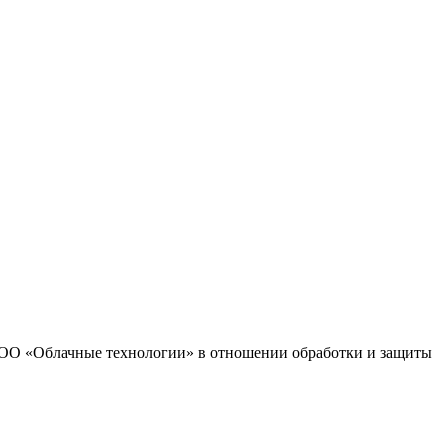
 ООО «Облачные технологии» в отношении обработки и защиты