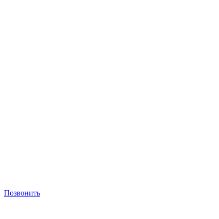
Позвонить