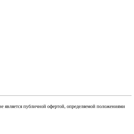
не является публичной офертой, определяемой положениями