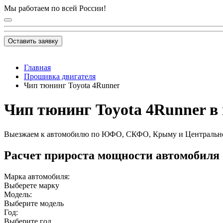
Мы работаем по всей России!
Оставить заявку
Главная
Прошивка двигателя
Чип тюнинг Toyota 4Runner
Чип тюнинг Toyota 4Runner в 
Выезжаем к автомобилю по ЮФО, СКФО, Крыму и Центральн
Расчет прироста мощности автомобиля
Марка автомобиля:
Выберете марку
Модель:
Выберите модель
Год:
Выберите год