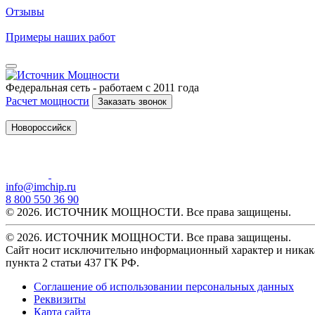
Отзывы
Примеры наших работ
Федеральная сеть - работаем с 2011 года
Расчет мощности
Заказать звонок
Новороссийск
info@imchip.ru
8 800 550 36 90
© 2026. ИСТОЧНИК МОЩНОСТИ. Все права защищены.
© 2026. ИСТОЧНИК МОЩНОСТИ. Все права защищены.
Сайт носит исключительно информационный характер и никака
пункта 2 статьи 437 ГК РФ.
Соглашение об использовании персональных данных
Реквизиты
Карта сайта