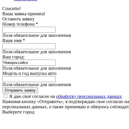
Спасибо!
Ваша заявка принята!
Оставить заявку
Номер телефона *
Поля обязательное для заполнения
Ваше имя *
Поля обязательное для заполнения
Ваш город:
Поля обязательное для заполнения
Модель и год выпуска авто
Поля обязательное для заполнения
Отправить заявку
Я даю своё согласие на
обработку персональных данных
Нажимая кнопку «Отправить», я подтверждаю свое согласие н
персональных данных, а также принимаю и обязуюсь соблюдать
Выберите город