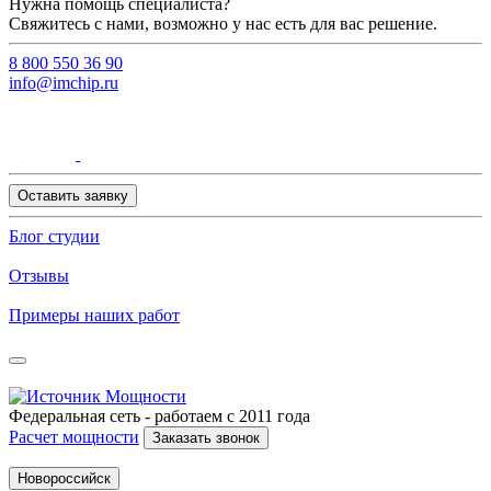
Нужна помощь специалиста?
Свяжитесь с нами, возможно у нас есть для вас решение.
8 800 550 36 90
info@imchip.ru
Оставить заявку
Блог студии
Отзывы
Примеры наших работ
Федеральная сеть - работаем с 2011 года
Расчет мощности
Заказать звонок
Новороссийск