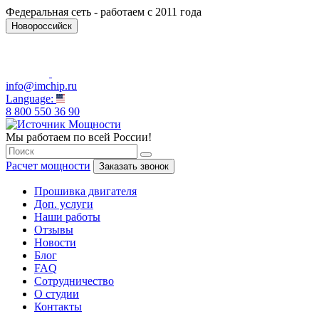
Федеральная сеть - работаем с 2011 года
Новороссийск
info@imchip.ru
Language:
8 800 550 36 90
Мы работаем по всей России!
Расчет мощности
Заказать звонок
Прошивка двигателя
Доп. услуги
Наши работы
Отзывы
Новости
Блог
FAQ
Сотрудничество
О студии
Контакты