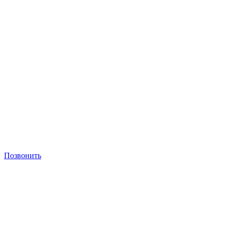
Позвонить