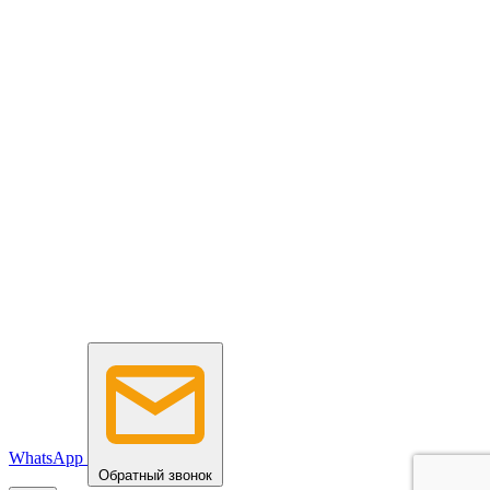
WhatsApp
Обратный звонок