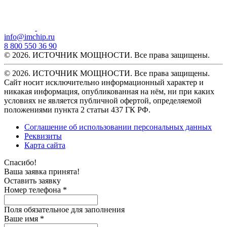
info@imchip.ru
8 800 550 36 90
© 2026. ИСТОЧНИК МОЩНОСТИ. Все права защищены.
© 2026. ИСТОЧНИК МОЩНОСТИ. Все права защищены.
Сайт носит исключительно информационный характер и
никакая информация, опубликованная на нём, ни при каких
условиях не является публичной офертой, определяемой
положениями пункта 2 статьи 437 ГК РФ.
Соглашение об использовании персональных данных
Реквизиты
Карта сайта
Спасибо!
Ваша заявка принята!
Оставить заявку
Номер телефона *
Поля обязательное для заполнения
Ваше имя *