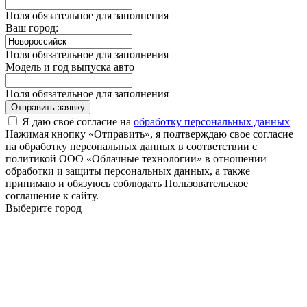
Поля обязательное для заполнения
Ваш город:
Поля обязательное для заполнения
Модель и год выпуска авто
Поля обязательное для заполнения
Отправить заявку
Я даю своё согласие на
обработку персональных данных
Нажимая кнопку «Отправить», я подтверждаю свое согласие
на обработку персональных данных в соответствии с
политикой ООО «Облачные технологии» в отношении
обработки и защиты персональных данных, а также
принимаю и обязуюсь соблюдать Пользовательское
соглашение к сайту.
Выберите город