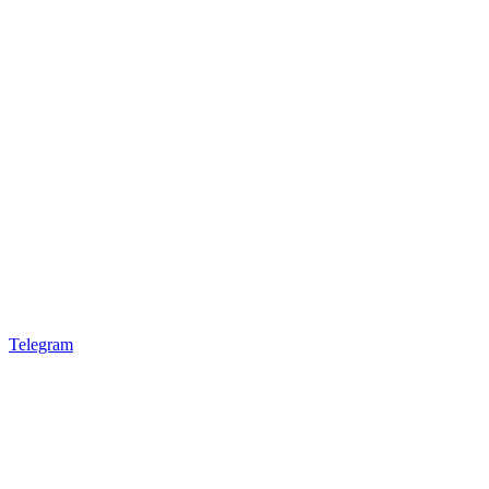
Telegram