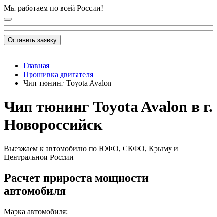
Мы работаем по всей России!
Оставить заявку
Главная
Прошивка двигателя
Чип тюнинг Toyota Avalon
Чип тюнинг Toyota Avalon в г.
Новороссийск
Выезжаем к автомобилю по ЮФО, СКФО, Крыму и
Центральной России
Расчет прироста мощности
автомобиля
Марка автомобиля: