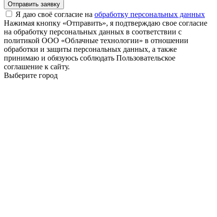
Отправить заявку
Я даю своё согласие на
обработку персональных данных
Нажимая кнопку «Отправить», я подтверждаю свое согласие
на обработку персональных данных в соответствии с
политикой ООО «Облачные технологии» в отношении
обработки и защиты персональных данных, а также
принимаю и обязуюсь соблюдать Пользовательское
соглашение к сайту.
Выберите город