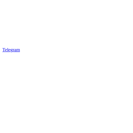
Telegram