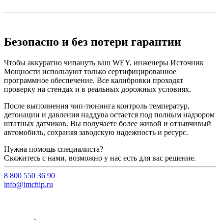
Безопасно и без потери гарантии
Чтобы аккуратно чипануть ваш WEY, инженеры Источник
Мощности используют только сертифицированное
программное обеспечение. Все калибровки проходят
проверку на стендах и в реальных дорожных условиях.
После выполнения чип-тюнинга контроль температур,
детонации и давления наддува остается под полным надзором
штатных датчиков. Вы получаете более живой и отзывчивый
автомобиль, сохраняя заводскую надежность и ресурс.
Нужна помощь специалиста?
Свяжитесь с нами, возможно у нас есть для вас решение.
8 800 550 36 90
info@imchip.ru