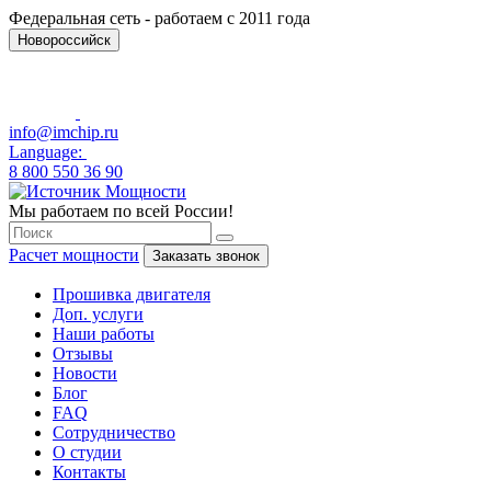
Федеральная сеть - работаем с 2011 года
Новороссийск
info@imchip.ru
Language:
8 800 550 36 90
Мы работаем по всей России!
Расчет мощности
Заказать звонок
Прошивка двигателя
Доп. услуги
Наши работы
Отзывы
Новости
Блог
FAQ
Сотрудничество
О студии
Контакты