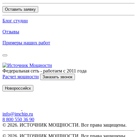
Оставить заявку
Блог студии
Отзывы
Примеры наших работ
Федеральная сеть - работаем с 2011 года
Расчет мощности
Заказать звонок
Новороссийск
info@imchip.ru
8 800 550 36 90
© 2026. ИСТОЧНИК МОЩНОСТИ. Все права защищены.
© 2026. ИСТОЧНИК МОЩНОСТИ. Все права защищены.