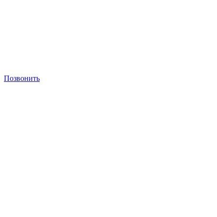
Позвонить