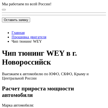
Мы работаем по всей России!
Оставить заявку
Главная
Прошивка двигателя
Чип тюнинг WEY
Чип тюнинг WEY в г.
Новороссийск
Выезжаем к автомобилю по ЮФО, СКФО, Крыму и
Центральной России
Расчет прироста мощности
автомобиля
Марка автомобиля: