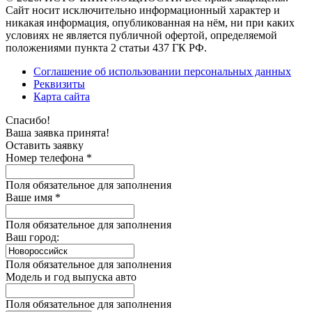
Сайт носит исключительно информационный характер и
никакая информация, опубликованная на нём, ни при каких
условиях не является публичной офертой, определяемой
положениями пункта 2 статьи 437 ГК РФ.
Соглашение об использовании персональных данных
Реквизиты
Карта сайта
Спасибо!
Ваша заявка принята!
Оставить заявку
Номер телефона *
Поля обязательное для заполнения
Ваше имя *
Поля обязательное для заполнения
Ваш город:
Поля обязательное для заполнения
Модель и год выпуска авто
Поля обязательное для заполнения