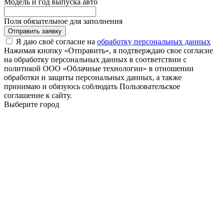
Модель и год выпуска авто
Поля обязательное для заполнения
Отправить заявку
Я даю своё согласие на
обработку персональных данных
Нажимая кнопку «Отправить», я подтверждаю свое согласие
на обработку персональных данных в соответствии с
политикой ООО «Облачные технологии» в отношении
обработки и защиты персональных данных, а также
принимаю и обязуюсь соблюдать Пользовательское
соглашение к сайту.
Выберите город