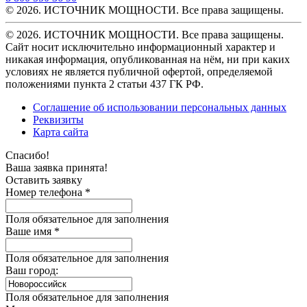
© 2026. ИСТОЧНИК МОЩНОСТИ. Все права защищены.
© 2026. ИСТОЧНИК МОЩНОСТИ. Все права защищены.
Сайт носит исключительно информационный характер и
никакая информация, опубликованная на нём, ни при каких
условиях не является публичной офертой, определяемой
положениями пункта 2 статьи 437 ГК РФ.
Соглашение об использовании персональных данных
Реквизиты
Карта сайта
Спасибо!
Ваша заявка принята!
Оставить заявку
Номер телефона *
Поля обязательное для заполнения
Ваше имя *
Поля обязательное для заполнения
Ваш город:
Поля обязательное для заполнения