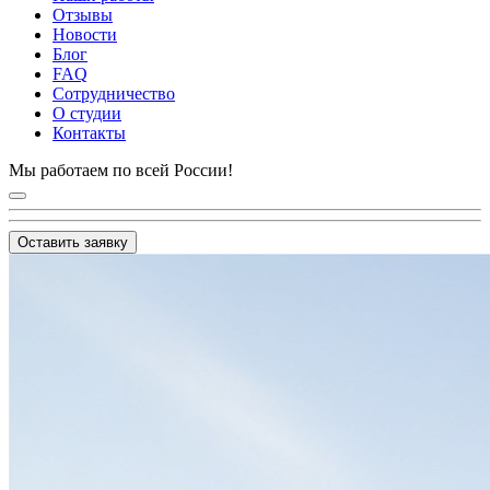
Отзывы
Новости
Блог
FAQ
Сотрудничество
О студии
Контакты
Мы работаем по всей России!
Оставить заявку