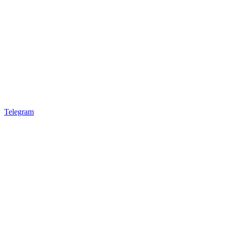
Telegram