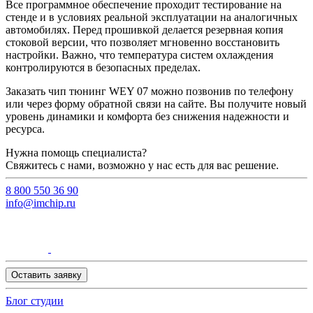
Все программное обеспечение проходит тестирование на
стенде и в условиях реальной эксплуатации на аналогичных
автомобилях. Перед прошивкой делается резервная копия
стоковой версии, что позволяет мгновенно восстановить
настройки. Важно, что температура систем охлаждения
контролируются в безопасных пределах.
Заказать чип тюнинг WEY 07 можно позвонив по телефону
или через форму обратной связи на сайте. Вы получите новый
уровень динамики и комфорта без снижения надежности и
ресурса.
Нужна помощь специалиста?
Свяжитесь с нами, возможно у нас есть для вас решение.
8 800 550 36 90
info@imchip.ru
Оставить заявку
Блог студии