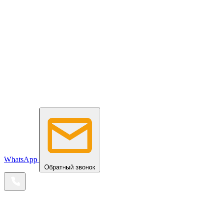
WhatsApp
Обратный звонок