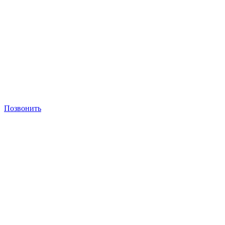
Позвонить