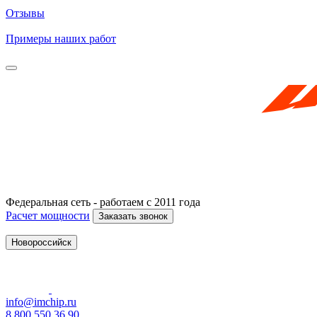
Отзывы
Примеры наших работ
Федеральная сеть - работаем с 2011 года
Расчет мощности
Заказать звонок
Новороссийск
info@imchip.ru
8 800 550 36 90