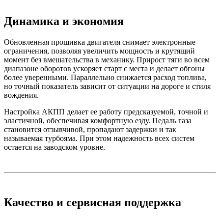
Динамика и экономия
Обновленная прошивка двигателя снимает электронные
ограничения, позволяя увеличить мощность и крутящий
момент без вмешательства в механику. Прирост тяги во всем
диапазоне оборотов ускоряет старт с места и делает обгоны
более уверенными. Параллельно снижается расход топлива,
но точный показатель зависит от ситуации на дороге и стиля
вождения.
Настройка АКПП делает ее работу предсказуемой, точной и
эластичной, обеспечивая комфортную езду. Педаль газа
становится отзывчивой, пропадают задержки и так
называемая турбояма. При этом надежность всех систем
остается на заводском уровне.
Качество и сервисная поддержка