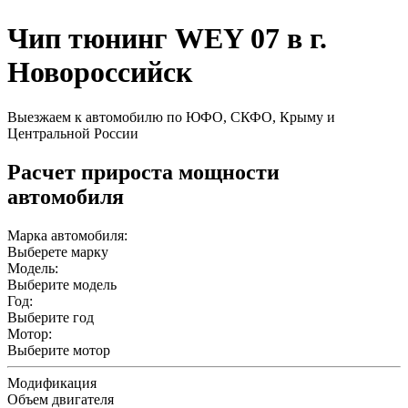
Чип тюнинг WEY 07 в г.
Новороссийск
Выезжаем к автомобилю по ЮФО, СКФО, Крыму и
Центральной России
Расчет прироста мощности
автомобиля
Марка автомобиля:
Выберете марку
Модель:
Выберите модель
Год:
Выберите год
Мотор:
Выберите мотор
Модификация
Объем двигателя