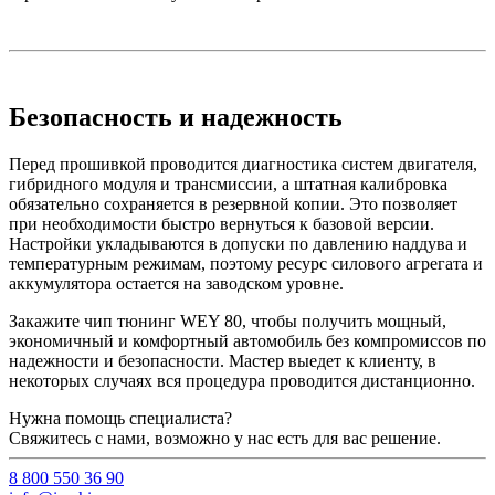
Безопасность и надежность
Перед прошивкой проводится диагностика систем двигателя,
гибридного модуля и трансмиссии, а штатная калибровка
обязательно сохраняется в резервной копии. Это позволяет
при необходимости быстро вернуться к базовой версии.
Настройки укладываются в допуски по давлению наддува и
температурным режимам, поэтому ресурс силового агрегата и
аккумулятора остается на заводском уровне.
Закажите чип тюнинг WEY 80, чтобы получить мощный,
экономичный и комфортный автомобиль без компромиссов по
надежности и безопасности. Мастер выедет к клиенту, в
некоторых случаях вся процедура проводится дистанционно.
Нужна помощь специалиста?
Свяжитесь с нами, возможно у нас есть для вас решение.
8 800 550 36 90