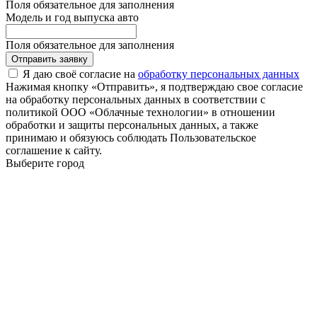
Поля обязательное для заполнения
Модель и год выпуска авто
Поля обязательное для заполнения
Отправить заявку
Я даю своё согласие на
обработку персональных данных
Нажимая кнопку «Отправить», я подтверждаю свое согласие
на обработку персональных данных в соответствии с
политикой ООО «Облачные технологии» в отношении
обработки и защиты персональных данных, а также
принимаю и обязуюсь соблюдать Пользовательское
соглашение к сайту.
Выберите город