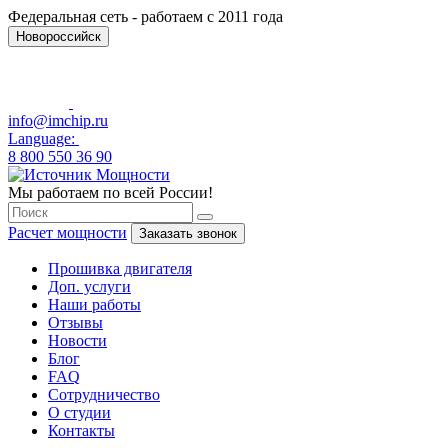
Федеральная сеть - работаем с 2011 года
Новороссийск
info@imchip.ru
Language:
8 800 550 36 90
Мы работаем по всей России!
Расчет мощности
Заказать звонок
Прошивка двигателя
Доп. услуги
Наши работы
Отзывы
Новости
Блог
FAQ
Сотрудничество
О студии
Контакты