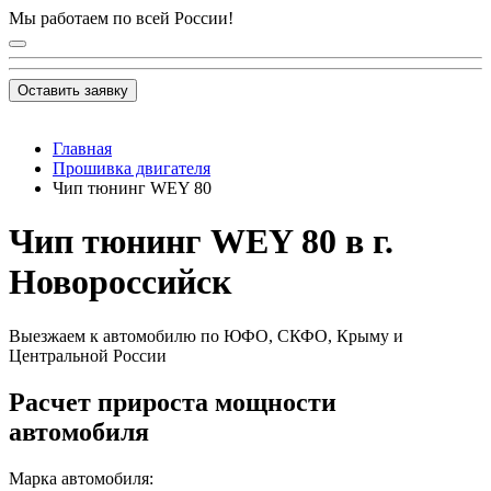
Мы работаем по всей России!
Оставить заявку
Главная
Прошивка двигателя
Чип тюнинг WEY 80
Чип тюнинг WEY 80 в г.
Новороссийск
Выезжаем к автомобилю по ЮФО, СКФО, Крыму и
Центральной России
Расчет прироста мощности
автомобиля
Марка автомобиля: