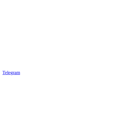
Telegram