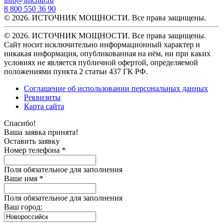
8 800 550 36 90
© 2026. ИСТОЧНИК МОЩНОСТИ. Все права защищены.
© 2026. ИСТОЧНИК МОЩНОСТИ. Все права защищены.
Сайт носит исключительно информационный характер и
никакая информация, опубликованная на нём, ни при каких
условиях не является публичной офертой, определяемой
положениями пункта 2 статьи 437 ГК РФ.
Соглашение об использовании персональных данных
Реквизиты
Карта сайта
Спасибо!
Ваша заявка принята!
Оставить заявку
Номер телефона *
Поля обязательное для заполнения
Ваше имя *
Поля обязательное для заполнения
Ваш город: