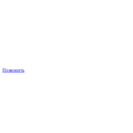
Позвонить