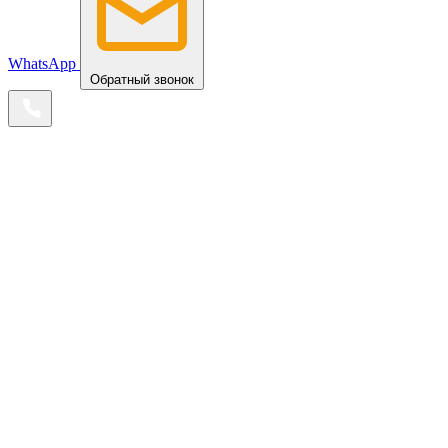
WhatsApp
Обратный звонок