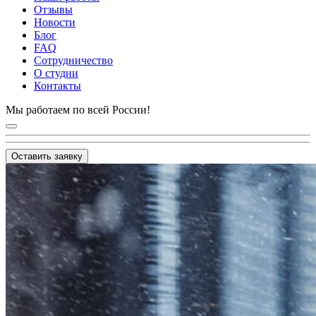
Отзывы
Новости
Блог
FAQ
Сотрудничество
О студии
Контакты
Мы работаем по всей России!
Оставить заявку