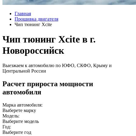
Главная
Прошивка двигателя
Чип тюнинг Xcite
Чип тюнинг Xcite в г.
Новороссийск
Выезжаем к автомобилю по ЮФО, СКФО, Крыму и
Центральной России
Расчет прироста мощности
автомобиля
Марка автомобиля:
Выберете марку
Модель:
Выберите модель
Год:
Выберите год