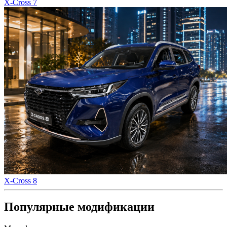
X-Cross 7
X-Cross 8
Популярные модификации