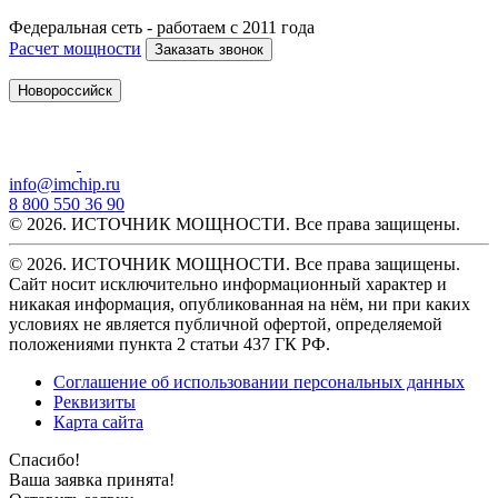
Федеральная сеть - работаем с 2011 года
Расчет мощности
Заказать звонок
Новороссийск
info@imchip.ru
8 800 550 36 90
© 2026. ИСТОЧНИК МОЩНОСТИ. Все права защищены.
© 2026. ИСТОЧНИК МОЩНОСТИ. Все права защищены.
Сайт носит исключительно информационный характер и
никакая информация, опубликованная на нём, ни при каких
условиях не является публичной офертой, определяемой
положениями пункта 2 статьи 437 ГК РФ.
Соглашение об использовании персональных данных
Реквизиты
Карта сайта
Спасибо!
Ваша заявка принята!