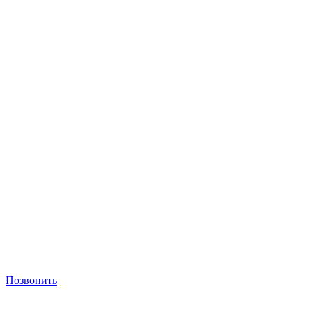
Позвонить