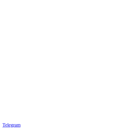
Telegram