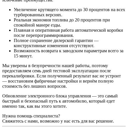
Увеличение крутящего момента до 30 процентов на всех
турбированных версиях.
Реальная экономия топлива до 20 процентов при
спокойной манере езды.
Плавная и оперативная работа автоматической коробки
после перепрограммирования.
Полное сохранение дилерской гарантии —
конструктивные изменения отсутствуют.
Возможность возврата к заводским параметрам всего за
15 минут.
Мы уверены в безупречности нашей работы, поэтому
предоставляем семь дней тестовой эксплуатации после
перекалибровки. Если полученный результат вас не устроит
— восстановим фабричные настройки и вернём полную
стоимость без лишних вопросов.
Обновление электронного блока управления — это самый
быстрый и безопасный путь к автомобилю, который едет
именно так, как вы этого хотите.
Нужна помощь специалиста?
Свяжитесь с нами, возможно у нас есть для вас решение.