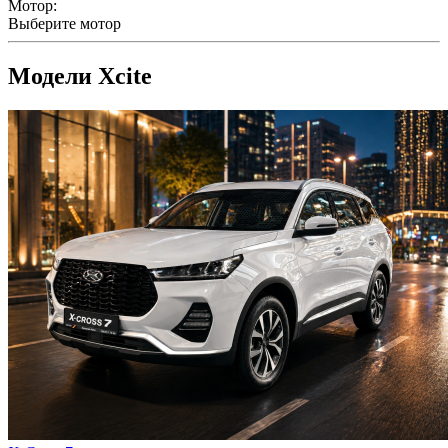
Мотор:
Выберите мотор
Модели Xcite