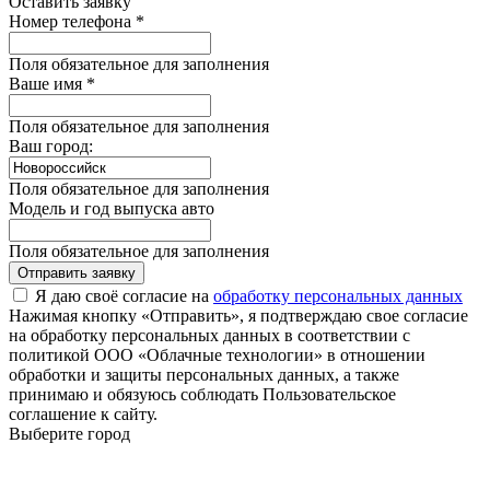
Оставить заявку
Номер телефона *
Поля обязательное для заполнения
Ваше имя *
Поля обязательное для заполнения
Ваш город:
Поля обязательное для заполнения
Модель и год выпуска авто
Поля обязательное для заполнения
Отправить заявку
Я даю своё согласие на
обработку персональных данных
Нажимая кнопку «Отправить», я подтверждаю свое согласие
на обработку персональных данных в соответствии с
политикой ООО «Облачные технологии» в отношении
обработки и защиты персональных данных, а также
принимаю и обязуюсь соблюдать Пользовательское
соглашение к сайту.
Выберите город