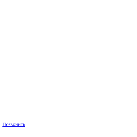
Позвонить