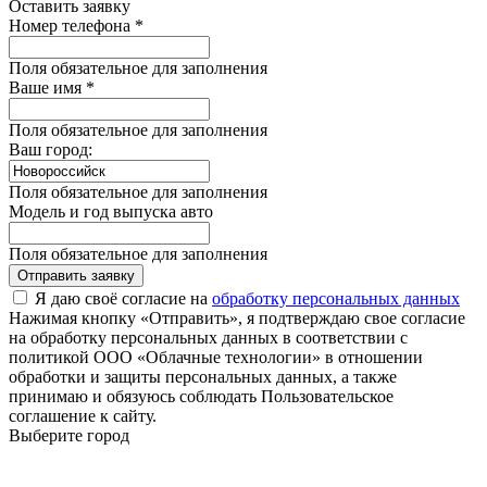
Оставить заявку
Номер телефона *
Поля обязательное для заполнения
Ваше имя *
Поля обязательное для заполнения
Ваш город:
Поля обязательное для заполнения
Модель и год выпуска авто
Поля обязательное для заполнения
Отправить заявку
Я даю своё согласие на
обработку персональных данных
Нажимая кнопку «Отправить», я подтверждаю свое согласие
на обработку персональных данных в соответствии с
политикой ООО «Облачные технологии» в отношении
обработки и защиты персональных данных, а также
принимаю и обязуюсь соблюдать Пользовательское
соглашение к сайту.
Выберите город