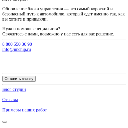
Обновление блока управления — это самый короткий и
безопасный путь к автомобилю, который едет именно так, как
вы хотите и привыкли.
Нужна помощь специалиста?
Свяжитесь с нами, возможно у нас есть для вас решение.
8 800 550 36 90
info@imchip.ru
Оставить заявку
Блог студии
Отзывы
Примеры наших работ