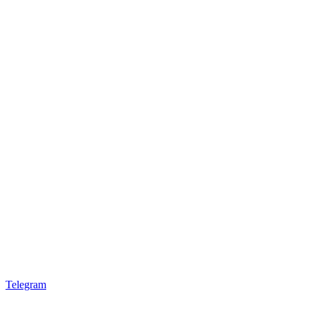
Telegram