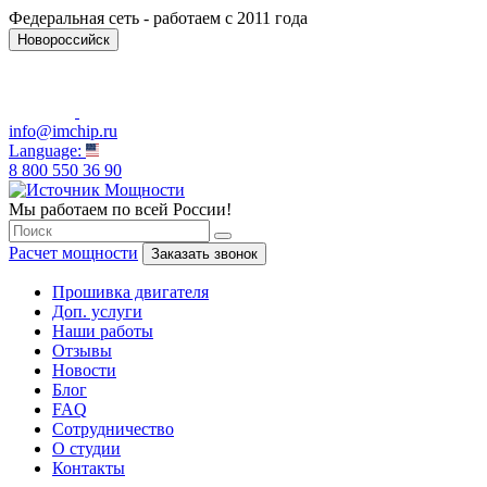
Федеральная сеть - работаем с 2011 года
Новороссийск
info@imchip.ru
Language:
8 800 550 36 90
Мы работаем по всей России!
Расчет мощности
Заказать звонок
Прошивка двигателя
Доп. услуги
Наши работы
Отзывы
Новости
Блог
FAQ
Сотрудничество
О студии
Контакты