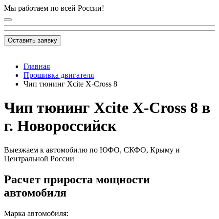
Мы работаем по всей России!
Оставить заявку
Главная
Прошивка двигателя
Чип тюнинг Xcite X-Cross 8
Чип тюнинг Xcite X-Cross 8 в
г. Новороссийск
Выезжаем к автомобилю по ЮФО, СКФО, Крыму и
Центральной России
Расчет прироста мощности
автомобиля
Марка автомобиля: